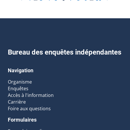
Bureau des enquêtes indépendantes
Navigation
Organisme
Enquêtes
Accès à l'information
Carrière
Foire aux questions
Formulaires