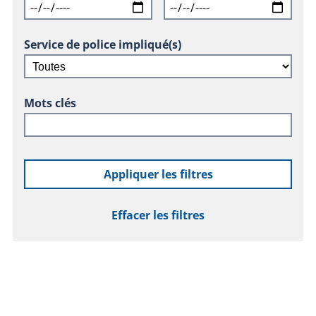
Service de police impliqué(s)
Mots clés
Appliquer les filtres
Effacer les filtres