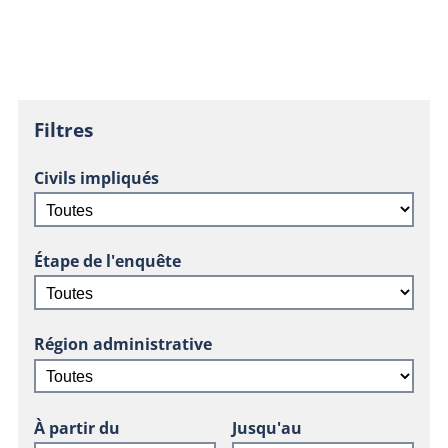
Filtres
Civils impliqués
Étape de l'enquête
Région administrative
À partir du
Jusqu'au