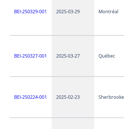
BEI-250329-001
2025-03-29
Montréal
BEI-250327-001
2025-03-27
Québec
BEI-250224-001
2025-02-23
Sherbrooke