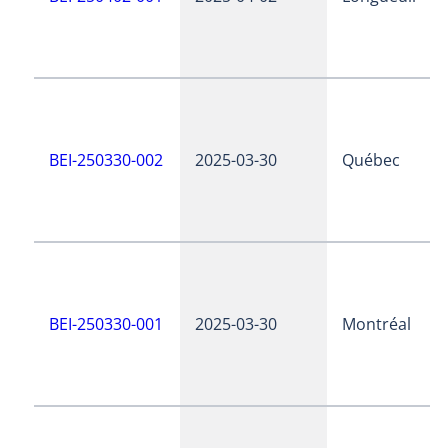
BEI-250330-002
2025-03-30
Québec
BEI-250330-001
2025-03-30
Montréal