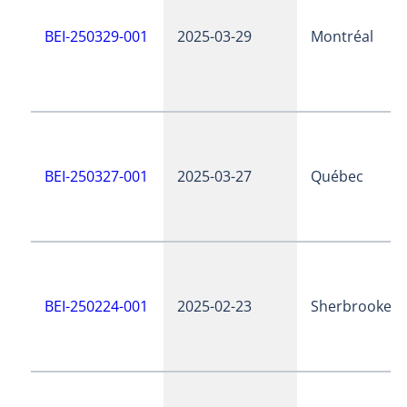
BEI-250329-001
2025-03-29
Montréal
BEI-250327-001
2025-03-27
Québec
BEI-250224-001
2025-02-23
Sherbrooke