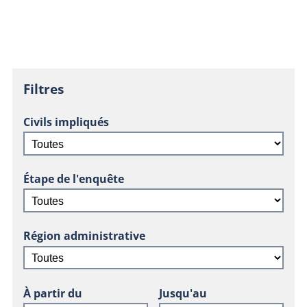
Filtres
Civils impliqués
Étape de l'enquête
Région administrative
À partir du
Jusqu'au