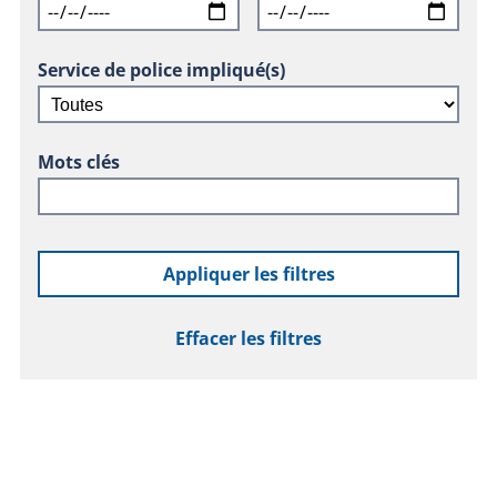
Service de police impliqué(s)
Mots clés
Appliquer les filtres
Effacer les filtres