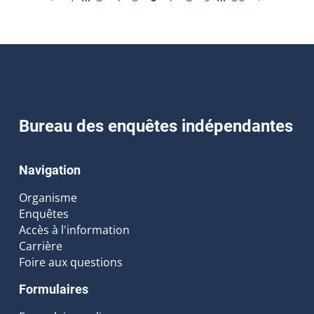
Bureau des enquêtes indépendantes
Navigation
Organisme
Enquêtes
Accès à l'information
Carrière
Foire aux questions
Formulaires