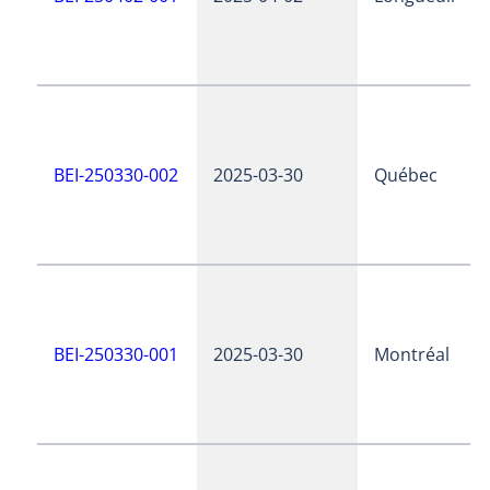
BEI-250330-002
2025-03-30
Québec
BEI-250330-001
2025-03-30
Montréal