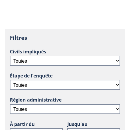
Filtres
Civils impliqués
Étape de l'enquête
Région administrative
À partir du
Jusqu'au