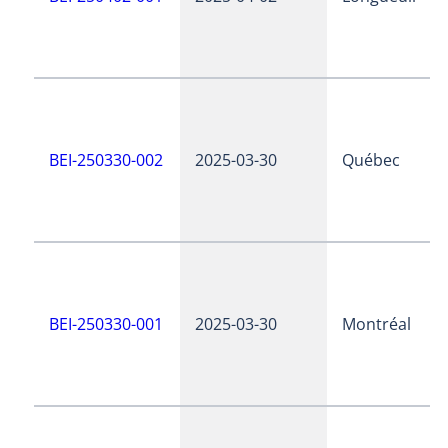
BEI-250330-002
2025-03-30
Québec
BEI-250330-001
2025-03-30
Montréal