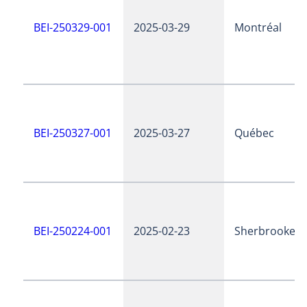
BEI-250329-001
2025-03-29
Montréal
BEI-250327-001
2025-03-27
Québec
BEI-250224-001
2025-02-23
Sherbrooke