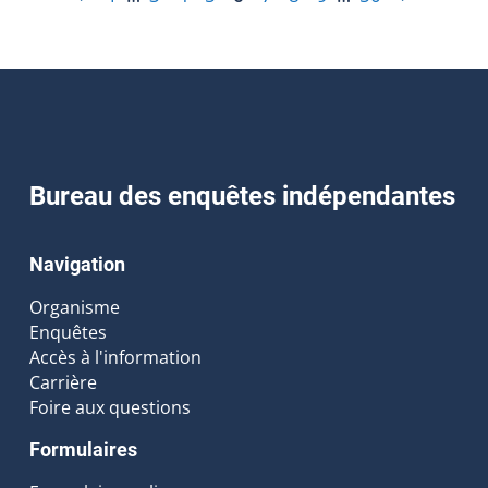
Bureau des enquêtes indépendantes
Navigation
Organisme
Enquêtes
Accès à l'information
Carrière
Foire aux questions
Formulaires