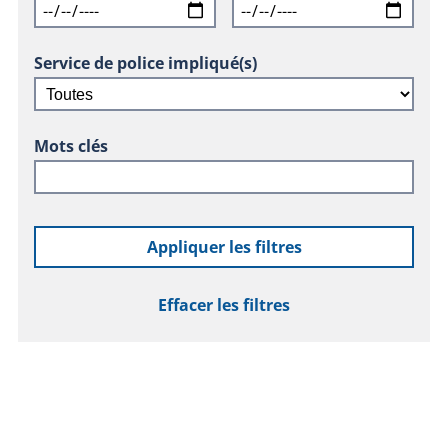
Service de police impliqué(s)
Mots clés
Appliquer les filtres
Effacer les filtres