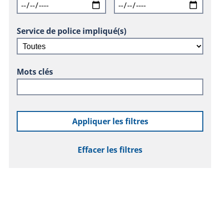
Service de police impliqué(s)
Mots clés
Appliquer les filtres
Effacer les filtres