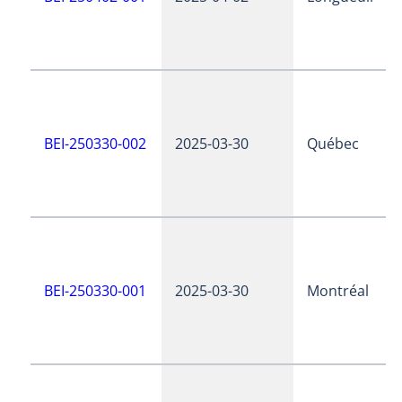
BEI-250330-002
2025-03-30
Québec
BEI-250330-001
2025-03-30
Montréal