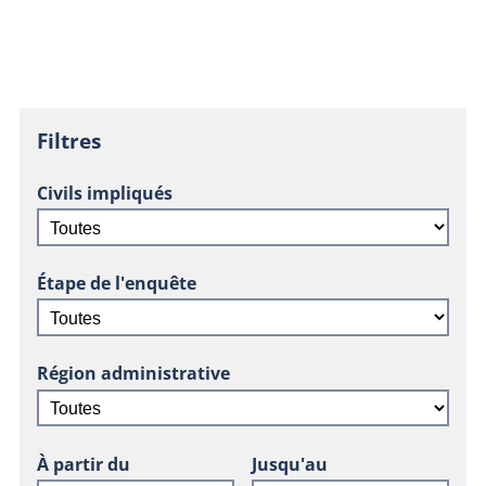
Filtres
Civils impliqués
Étape de l'enquête
Région administrative
À partir du
Jusqu'au