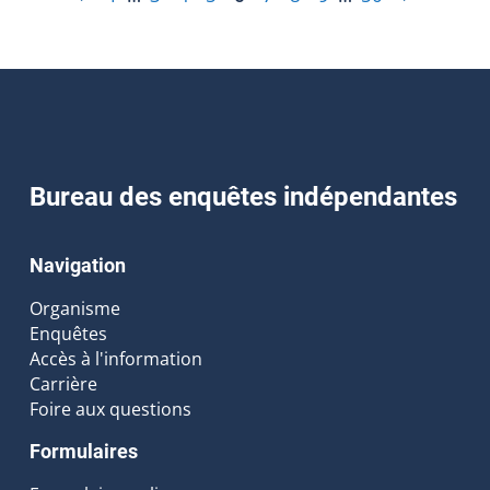
Bureau des enquêtes indépendantes
Navigation
Organisme
Enquêtes
Accès à l'information
Carrière
Foire aux questions
Formulaires