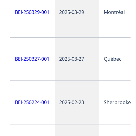
BEI-250329-001
2025-03-29
Montréal
BEI-250327-001
2025-03-27
Québec
BEI-250224-001
2025-02-23
Sherbrooke