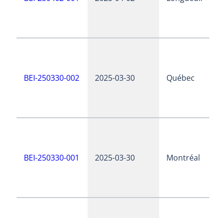
BEI-250330-002
2025-03-30
Québec
BEI-250330-001
2025-03-30
Montréal