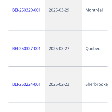
BEI-250329-001
2025-03-29
Montréal
BEI-250327-001
2025-03-27
Québec
BEI-250224-001
2025-02-23
Sherbrooke