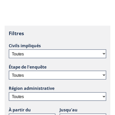
Filtres
Civils impliqués
Étape de l'enquête
Région administrative
À partir du
Jusqu'au