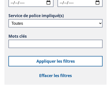
Service de police impliqué(s)
Mots clés
Appliquer les filtres
Effacer les filtres