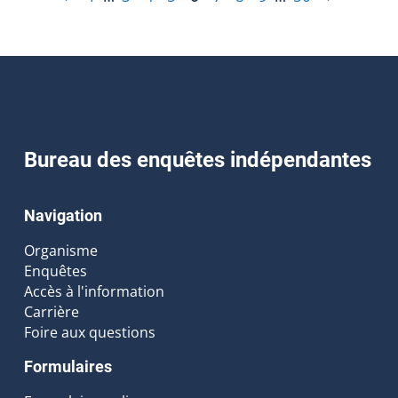
Bureau des enquêtes indépendantes
Navigation
Organisme
Enquêtes
Accès à l'information
Carrière
Foire aux questions
Formulaires