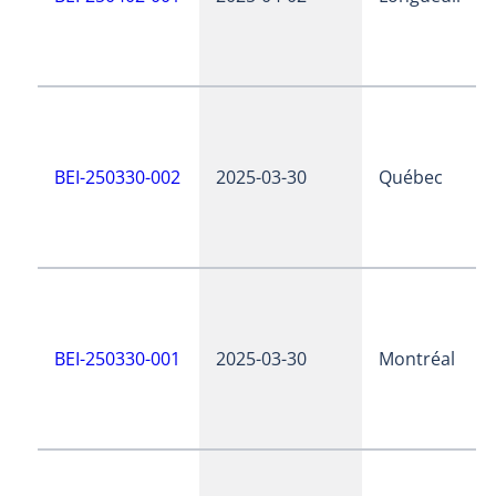
BEI-250330-002
2025-03-30
Québec
BEI-250330-001
2025-03-30
Montréal