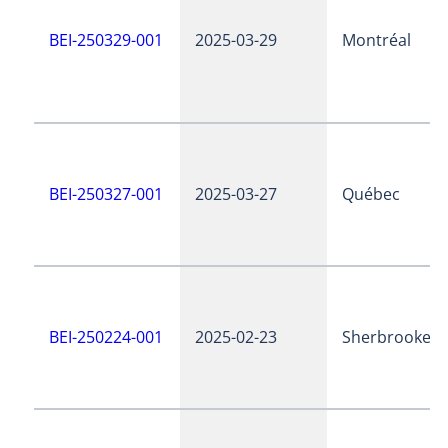
BEI-250329-001
2025-03-29
Montréal
BEI-250327-001
2025-03-27
Québec
BEI-250224-001
2025-02-23
Sherbrooke