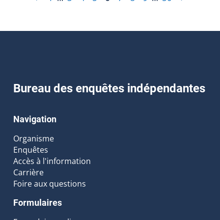
Bureau des enquêtes indépendantes
Navigation
Organisme
Enquêtes
Accès à l'information
Carrière
Foire aux questions
Formulaires