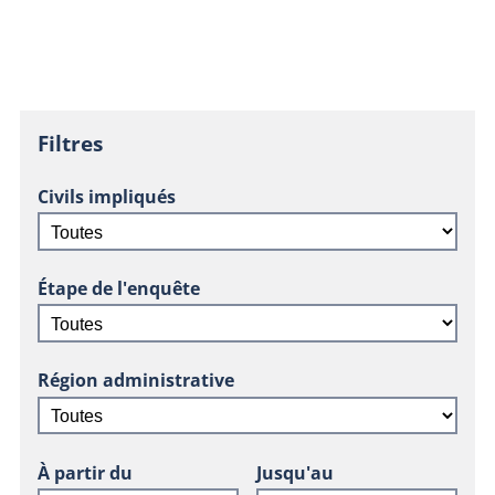
Filtres
Civils impliqués
Étape de l'enquête
Région administrative
À partir du
Jusqu'au