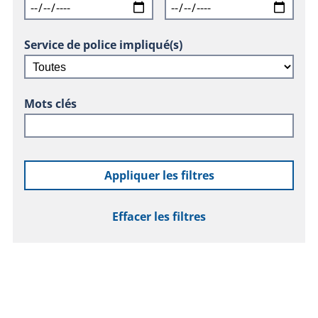
Service de police impliqué(s)
Mots clés
Appliquer les filtres
Effacer les filtres