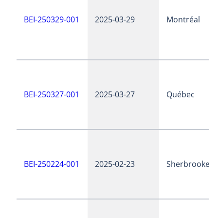
BEI-250329-001
2025-03-29
Montréal
BEI-250327-001
2025-03-27
Québec
BEI-250224-001
2025-02-23
Sherbrooke