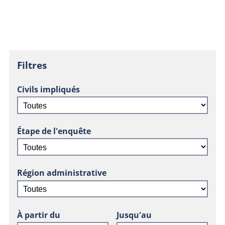
Filtres
Civils impliqués
Étape de l'enquête
Région administrative
À partir du
Jusqu'au