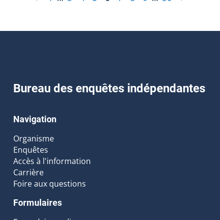
Bureau des enquêtes indépendantes
Navigation
Organisme
Enquêtes
Accès à l'information
Carrière
Foire aux questions
Formulaires