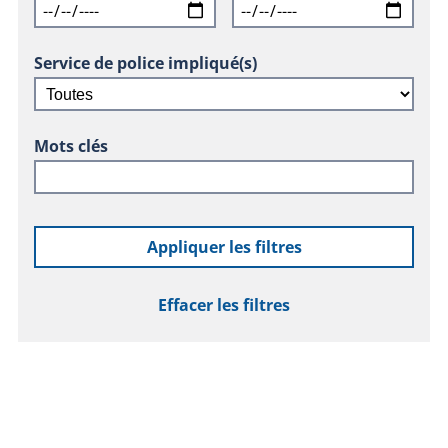
Service de police impliqué(s)
Mots clés
Appliquer les filtres
Effacer les filtres