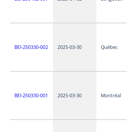
BEI-250330-002
2025-03-30
Québec
BEI-250330-001
2025-03-30
Montréal