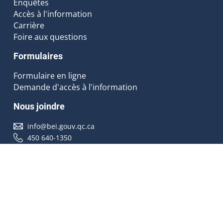
Enquêtes
Accès à l'information
Carrière
Foire aux questions
Formulaires
Formulaire en ligne
Demande d'accès à l'information
Nous joindre
info@bei.gouv.qc.ca
450 640-1350
Nous suivre