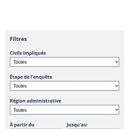
Filtres
Civils impliqués
Étape de l'enquête
Région administrative
À partir du
Jusqu'au