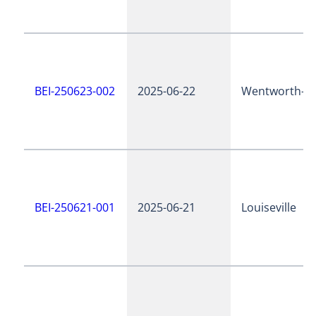
BEI-250623-002
2025-06-22
Wentworth-N
BEI-250621-001
2025-06-21
Louiseville