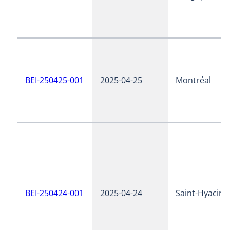
BEI-250425-001
2025-04-25
Montréal
BEI-250424-001
2025-04-24
Saint-Hyacint