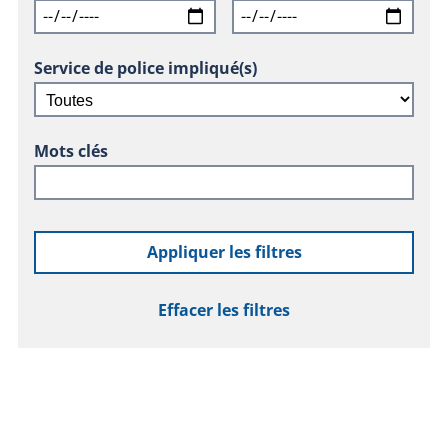
Service de police impliqué(s)
Mots clés
Appliquer les filtres
Effacer les filtres