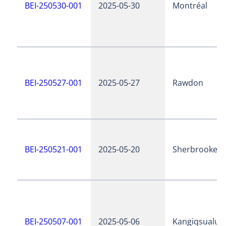
BEI-250530-001
2025-05-30
Montréal
BEI-250527-001
2025-05-27
Rawdon
BEI-250521-001
2025-05-20
Sherbrooke
BEI-250507-001
2025-05-06
Kangiqsualujj