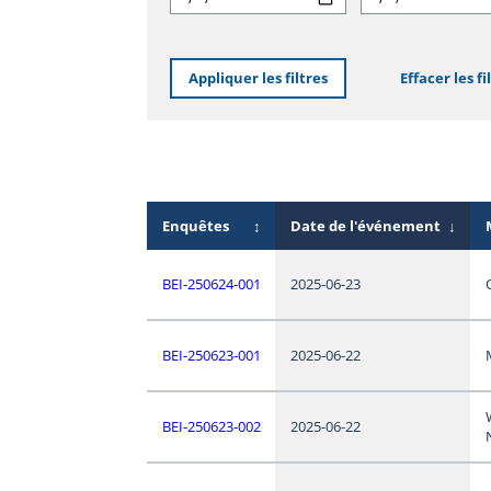
Appliquer les filtres
Effacer les fi
Enquêtes
↕
Date de l'événement
↓
BEI-250624-001
2025-06-23
BEI-250623-001
2025-06-22
BEI-250623-002
2025-06-22