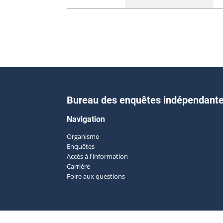
Bureau des enquêtes indépendant
Navigation
Organisme
Enquêtes
Accès à l'information
Carrière
Foire aux questions