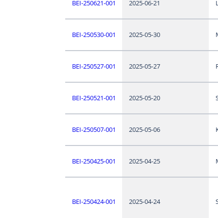
BEI-250621-001
2025-06-21
BEI-250530-001
2025-05-30
BEI-250527-001
2025-05-27
BEI-250521-001
2025-05-20
BEI-250507-001
2025-05-06
BEI-250425-001
2025-04-25
BEI-250424-001
2025-04-24