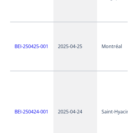
BEI-250425-001
2025-04-25
Montréal
BEI-250424-001
2025-04-24
Saint-Hyacint