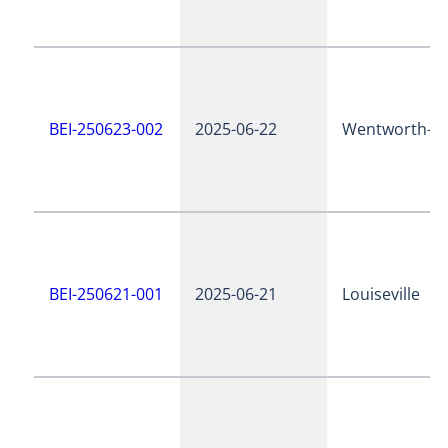
BEI-250623-002
2025-06-22
Wentworth-N
BEI-250621-001
2025-06-21
Louiseville