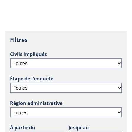
Filtres
Civils impliqués
Étape de l'enquête
Région administrative
À partir du
Jusqu'au