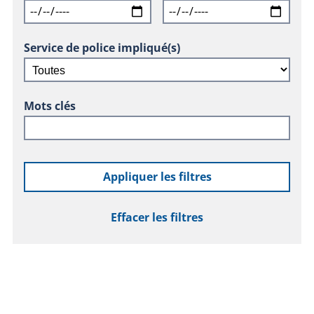
Service de police impliqué(s)
Mots clés
Appliquer les filtres
Effacer les filtres