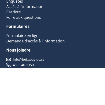
Enquêtes
Accès à l'information
Carrière
Foire aux questions
Formulaires
Formulaire en ligne
Demande d'accès à l'information
Nous joindre
info@bei.gouv.qc.ca
450 640-1350
Nous suivre