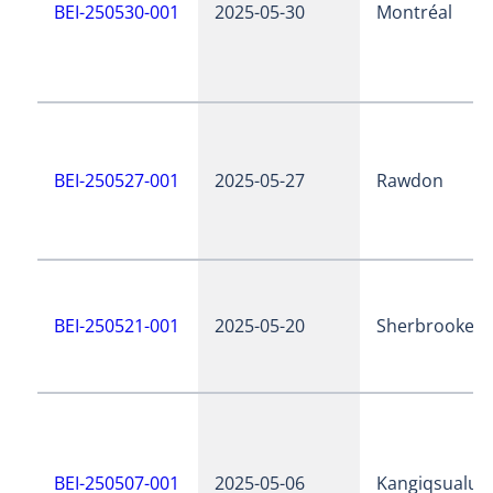
BEI-250530-001
2025-05-30
Montréal
BEI-250527-001
2025-05-27
Rawdon
BEI-250521-001
2025-05-20
Sherbrooke
BEI-250507-001
2025-05-06
Kangiqsualujj