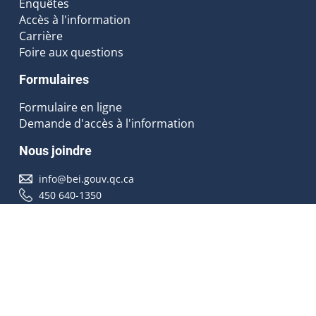
Enquêtes
Accès à l'information
Carrière
Foire aux questions
Formulaires
Formulaire en ligne
Demande d'accès à l'information
Nous joindre
info@bei.gouv.qc.ca
450 640-1350
Nous suivre