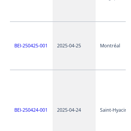
BEI-250425-001
2025-04-25
Montréal
BEI-250424-001
2025-04-24
Saint-Hyacint