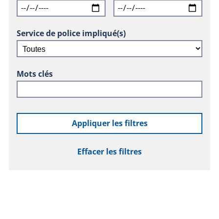
Service de police impliqué(s)
Mots clés
Appliquer les filtres
Effacer les filtres