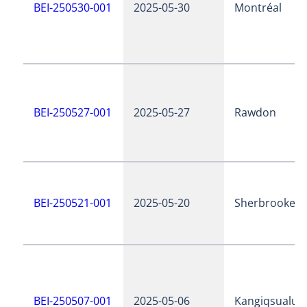
BEI-250530-001
2025-05-30
Montréal
BEI-250527-001
2025-05-27
Rawdon
BEI-250521-001
2025-05-20
Sherbrooke
BEI-250507-001
2025-05-06
Kangiqsualujj