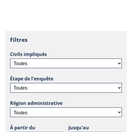
Filtres
Civils impliqués
Étape de l'enquête
Région administrative
À partir du
Jusqu'au