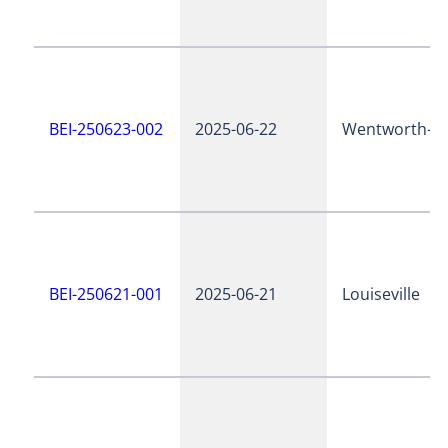
BEI-250623-002
2025-06-22
Wentworth-N
BEI-250621-001
2025-06-21
Louiseville