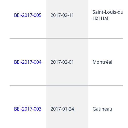
Saint-Louis-du-
BEI-2017-005
2017-02-11
Ha! Ha!
BEI-2017-004
2017-02-01
Montréal
BEI-2017-003
2017-01-24
Gatineau