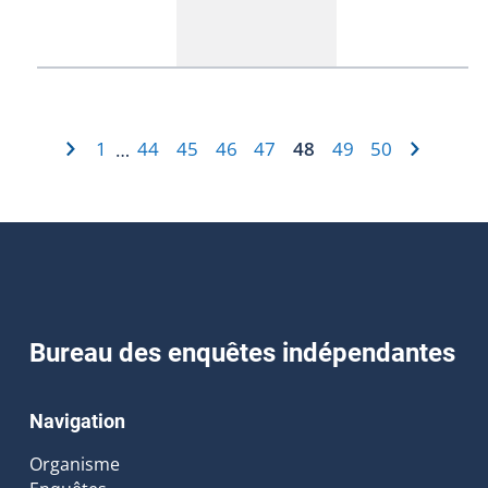
1
44
45
46
47
48
49
50
…
Bureau des enquêtes indépendantes
Navigation
Organisme