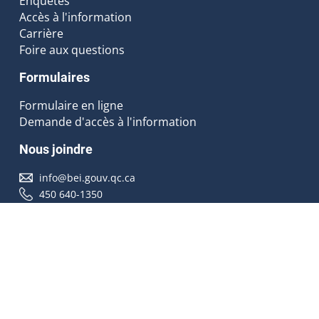
Enquêtes
Accès à l'information
Carrière
Foire aux questions
Formulaires
Formulaire en ligne
Demande d'accès à l'information
Nous joindre
info@bei.gouv.qc.ca
450 640-1350
Nous suivre