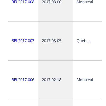
BEI-2017-008
2017-03-06
Montréal
BEI-2017-007
2017-03-05
Québec
BEI-2017-006
2017-02-18
Montréal