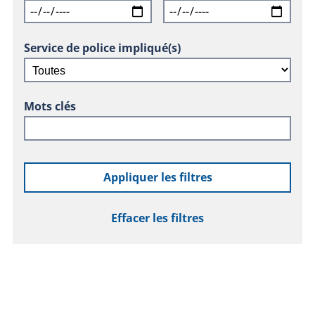
Service de police impliqué(s)
Mots clés
Appliquer les filtres
Effacer les filtres