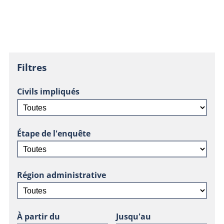
Filtres
Civils impliqués
Étape de l'enquête
Région administrative
À partir du
Jusqu'au