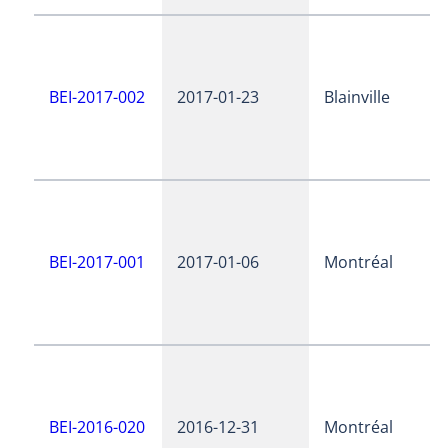
BEI-2017-002
2017-01-23
Blainville
BEI-2017-001
2017-01-06
Montréal
BEI-2016-020
2016-12-31
Montréal