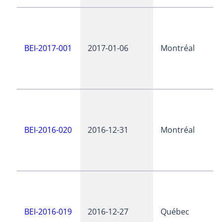
BEI-2017-001
2017-01-06
Montréal
BEI-2016-020
2016-12-31
Montréal
BEI-2016-019
2016-12-27
Québec