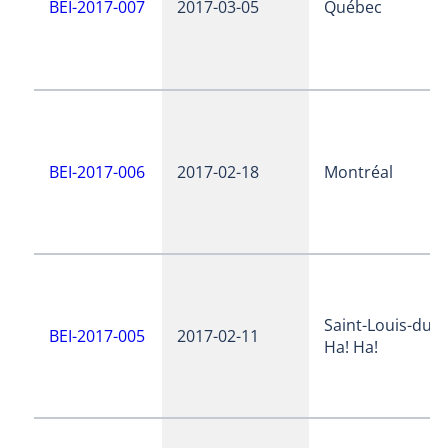
BEI-2017-007
2017-03-05
Québec
BEI-2017-006
2017-02-18
Montréal
Saint-Louis-du-
BEI-2017-005
2017-02-11
Ha! Ha!