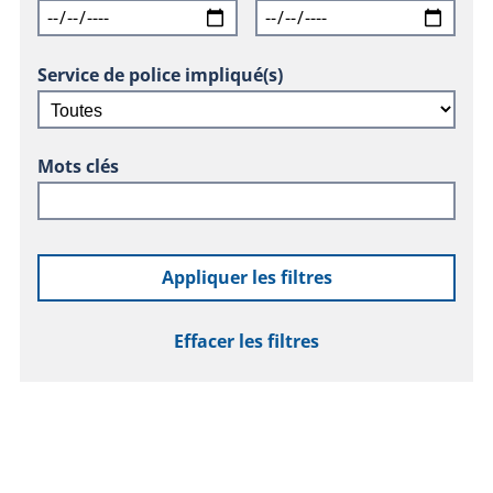
Service de police impliqué(s)
Mots clés
Appliquer les filtres
Effacer les filtres