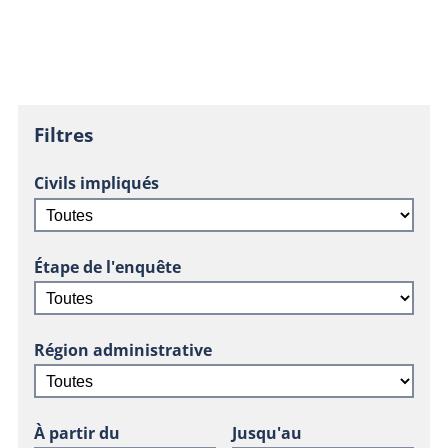
Filtres
Civils impliqués
Étape de l'enquête
Région administrative
À partir du
Jusqu'au