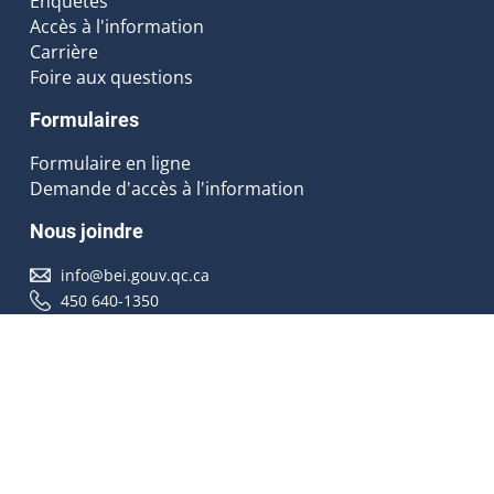
Enquêtes
Accès à l'information
Carrière
Foire aux questions
Formulaires
Formulaire en ligne
Demande d'accès à l'information
Nous joindre
info@bei.gouv.qc.ca
450 640-1350
Nous suivre