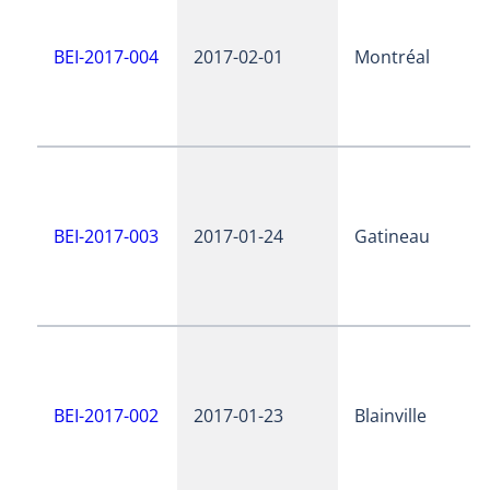
BEI-2017-004
2017-02-01
Montréal
BEI-2017-003
2017-01-24
Gatineau
BEI-2017-002
2017-01-23
Blainville