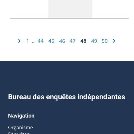
1
44
45
46
47
48
49
50
…
Bureau des enquêtes indépendantes
Navigation
Organisme