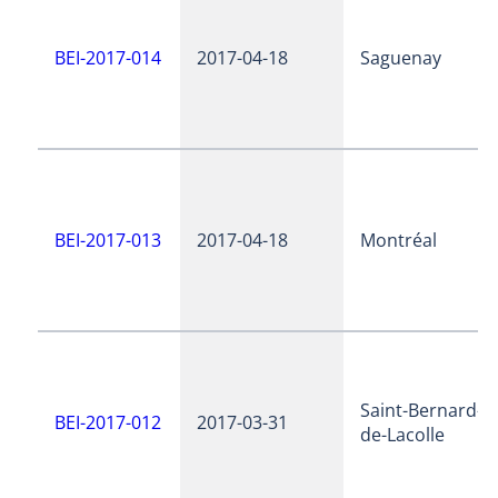
BEI-2017-014
2017-04-18
Saguenay
BEI-2017-013
2017-04-18
Montréal
Saint-Bernard-
BEI-2017-012
2017-03-31
de-Lacolle