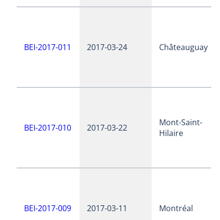
BEI-2017-011
2017-03-24
Châteauguay
Mont-Saint-
BEI-2017-010
2017-03-22
Hilaire
BEI-2017-009
2017-03-11
Montréal