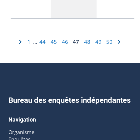
1
44
45
46
47
48
49
50
…
Bureau des enquêtes indépendantes
Navigation
Organisme
Enquêtes