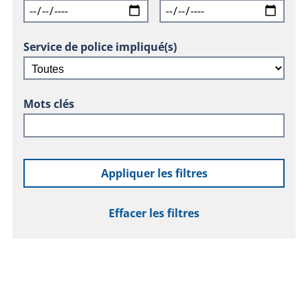
Service de police impliqué(s)
Mots clés
Appliquer les filtres
Effacer les filtres