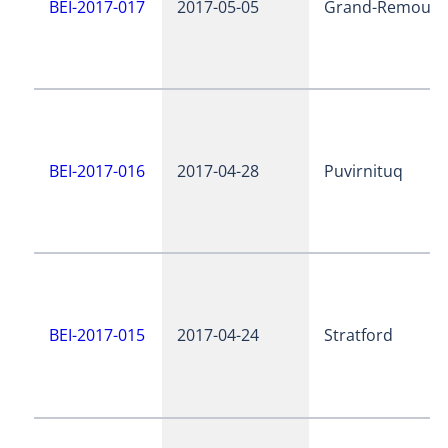
BEI-2017-017
2017-05-05
Grand-Remous
BEI-2017-016
2017-04-28
Puvirnituq
BEI-2017-015
2017-04-24
Stratford