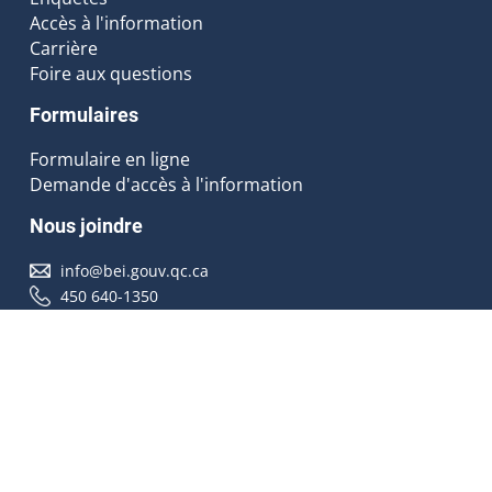
Accès à l'information
Carrière
Foire aux questions
Formulaires
Formulaire en ligne
Demande d'accès à l'information
Nous joindre
info@bei.gouv.qc.ca
450 640-1350
Nous suivre