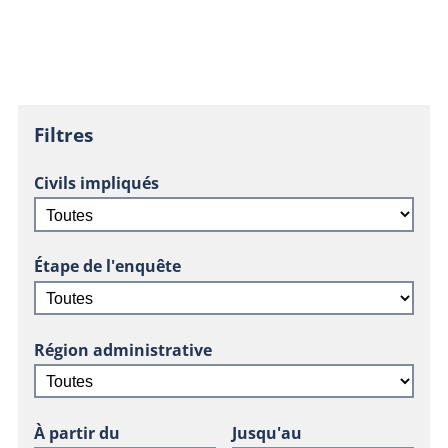
Filtres
Civils impliqués
Étape de l'enquête
Région administrative
À partir du
Jusqu'au