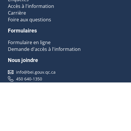
Accès à l'information
Carrière
Foire aux questions
Formulaires
Formulaire en ligne
Demande d'accès à l'information
Nous joindre
info@bei.gouv.qc.ca
450 640-1350
Nous suivre