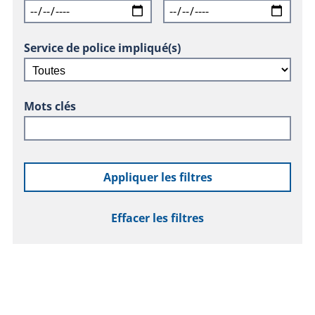
Service de police impliqué(s)
Mots clés
Appliquer les filtres
Effacer les filtres