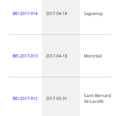
BEI-2017-014
2017-04-18
Saguenay
BEI-2017-013
2017-04-18
Montréal
Saint-Bernard-
BEI-2017-012
2017-03-31
de-Lacolle