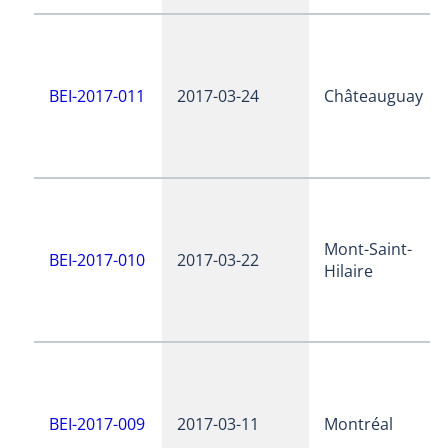
BEI-2017-011
2017-03-24
Châteauguay
Mont-Saint-
BEI-2017-010
2017-03-22
Hilaire
BEI-2017-009
2017-03-11
Montréal