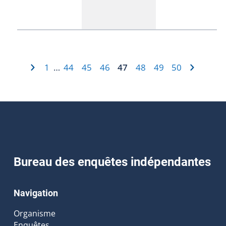
1
44
45
46
47
48
49
50
…
Bureau des enquêtes indépendantes
Navigation
Organisme
Enquêtes