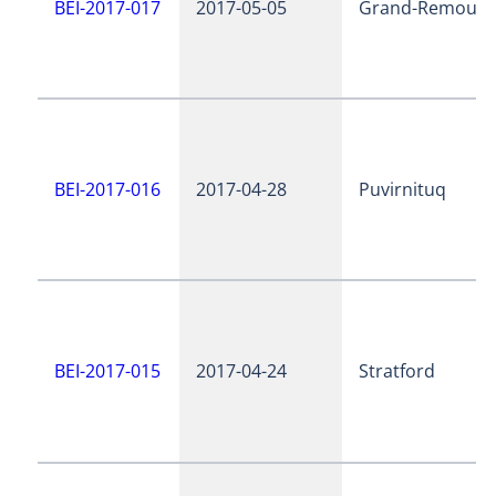
BEI-2017-017
2017-05-05
Grand-Remous
BEI-2017-016
2017-04-28
Puvirnituq
BEI-2017-015
2017-04-24
Stratford