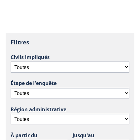
Filtres
Civils impliqués
Étape de l'enquête
Région administrative
À partir du
Jusqu'au