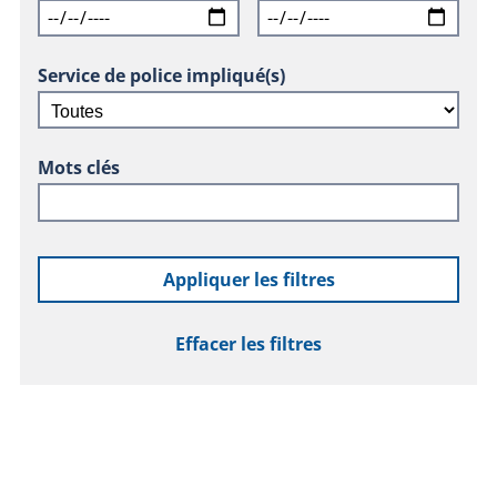
Service de police impliqué(s)
Mots clés
Appliquer les filtres
Effacer les filtres