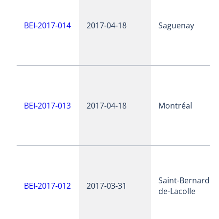
BEI-2017-014
2017-04-18
Saguenay
BEI-2017-013
2017-04-18
Montréal
Saint-Bernard-
BEI-2017-012
2017-03-31
de-Lacolle