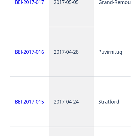
BEI-2017-017
2017-05-05
Grand-Remous
BEI-2017-016
2017-04-28
Puvirnituq
BEI-2017-015
2017-04-24
Stratford