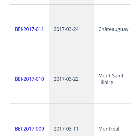
BEI-2017-011
2017-03-24
Châteauguay
Mont-Saint-
BEI-2017-010
2017-03-22
Hilaire
BEI-2017-009
2017-03-11
Montréal