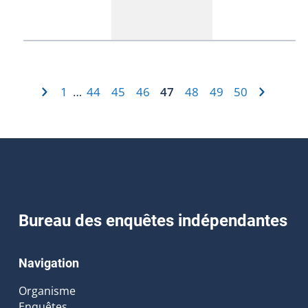
1
44
45
46
47
48
49
50
…
Bureau des enquêtes indépendantes
Navigation
Organisme
Enquêtes