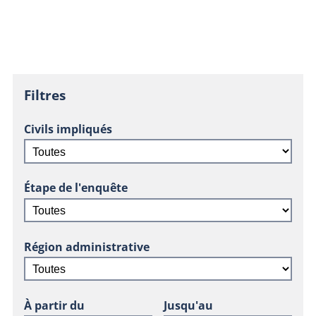
Filtres
Civils impliqués
Étape de l'enquête
Région administrative
À partir du
Jusqu'au