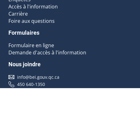
Accès à l'information
Carrière
Foire aux questions
Formulaires
Formulaire en ligne
Demande d'accès à l'information
Nous joindre
info@bei.gouv.qc.ca
450 640-1350
Nous suivre