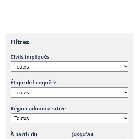
Filtres
Civils impliqués
Étape de l'enquête
Région administrative
À partir du
Jusqu'au