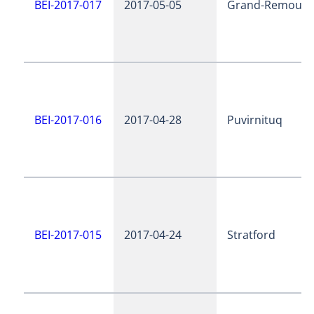
BEI-2017-017
2017-05-05
Grand-Remous
BEI-2017-016
2017-04-28
Puvirnituq
BEI-2017-015
2017-04-24
Stratford