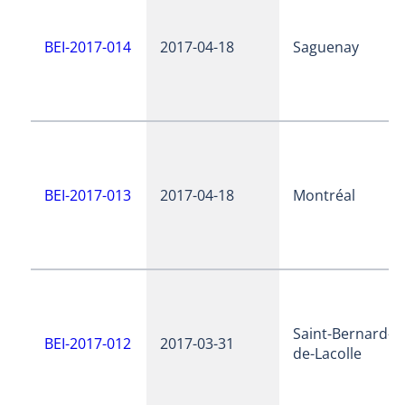
BEI-2017-014
2017-04-18
Saguenay
BEI-2017-013
2017-04-18
Montréal
Saint-Bernard-
BEI-2017-012
2017-03-31
de-Lacolle