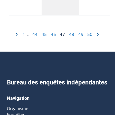
1
44
45
46
47
48
49
50
…
Bureau des enquêtes indépendantes
Navigation
Organisme
Enquêtes