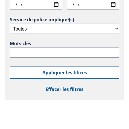
Service de police impliqué(s)
Mots clés
Appliquer les filtres
Effacer les filtres