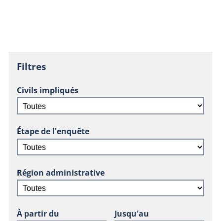
Filtres
Civils impliqués
Étape de l'enquête
Région administrative
À partir du
Jusqu'au