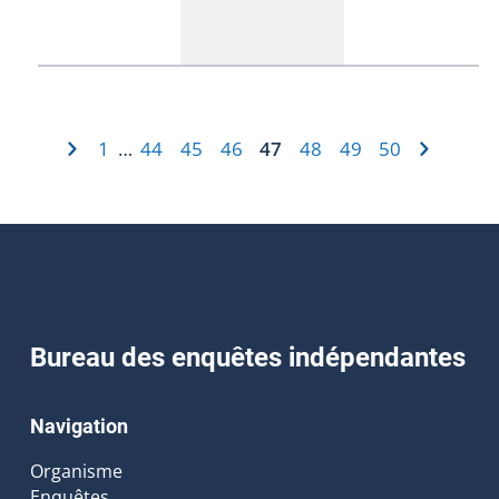
1
44
45
46
47
48
49
50
…
Bureau des enquêtes indépendantes
Navigation
Organisme
Enquêtes