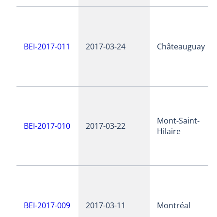
BEI-2017-011
2017-03-24
Châteauguay
Mont-Saint-
BEI-2017-010
2017-03-22
Hilaire
BEI-2017-009
2017-03-11
Montréal