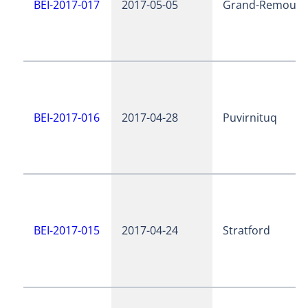
BEI-2017-017
2017-05-05
Grand-Remous
BEI-2017-016
2017-04-28
Puvirnituq
BEI-2017-015
2017-04-24
Stratford