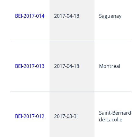
BEI-2017-014
2017-04-18
Saguenay
BEI-2017-013
2017-04-18
Montréal
Saint-Bernard-
BEI-2017-012
2017-03-31
de-Lacolle