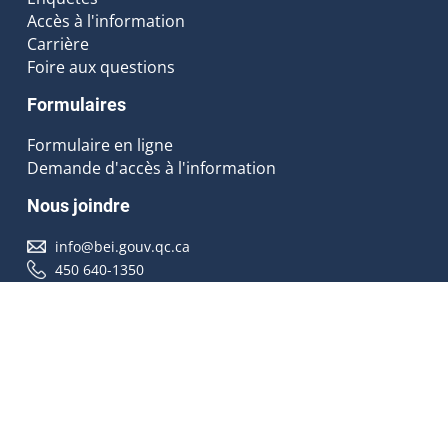
Accès à l'information
Carrière
Foire aux questions
Formulaires
Formulaire en ligne
Demande d'accès à l'information
Nous joindre
info@bei.gouv.qc.ca
450 640-1350
Nous suivre