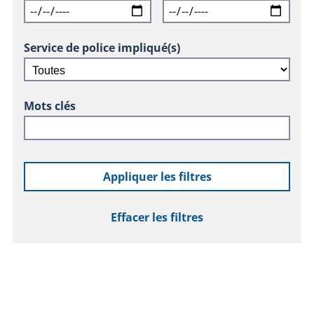
Service de police impliqué(s)
Mots clés
Appliquer les filtres
Effacer les filtres