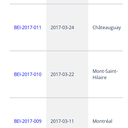
BEI-2017-011
2017-03-24
Châteauguay
Mont-Saint-
BEI-2017-010
2017-03-22
Hilaire
BEI-2017-009
2017-03-11
Montréal