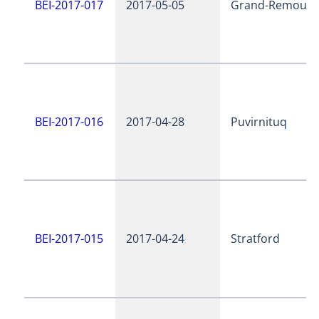
BEI-2017-017
2017-05-05
Grand-Remous
BEI-2017-016
2017-04-28
Puvirnituq
BEI-2017-015
2017-04-24
Stratford