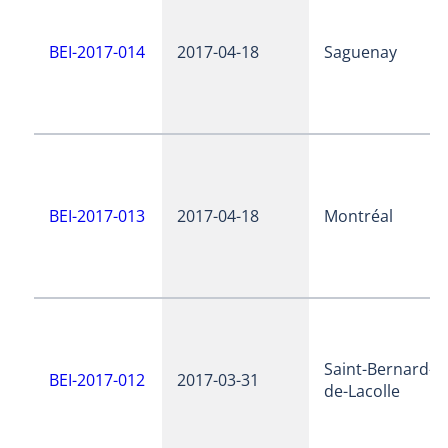
BEI-2017-014
2017-04-18
Saguenay
BEI-2017-013
2017-04-18
Montréal
Saint-Bernard-
BEI-2017-012
2017-03-31
de-Lacolle