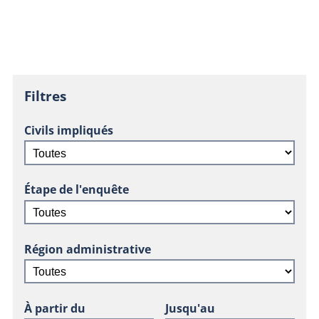
Filtres
Civils impliqués
Étape de l'enquête
Région administrative
À partir du
Jusqu'au