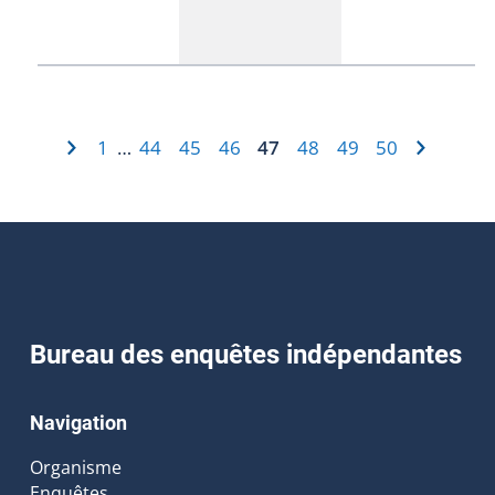
1
44
45
46
47
48
49
50
…
Bureau des enquêtes indépendantes
Navigation
Organisme
Enquêtes