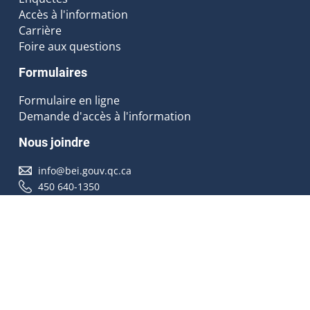
Accès à l'information
Carrière
Foire aux questions
Formulaires
Formulaire en ligne
Demande d'accès à l'information
Nous joindre
info@bei.gouv.qc.ca
450 640-1350
Nous suivre