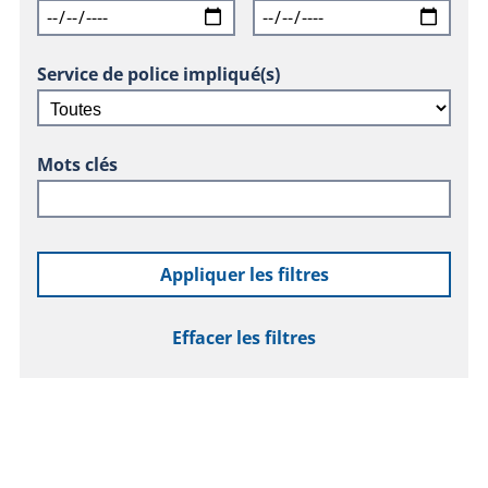
Service de police impliqué(s)
Mots clés
Appliquer les filtres
Effacer les filtres