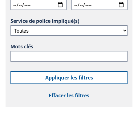
Service de police impliqué(s)
Mots clés
Appliquer les filtres
Effacer les filtres