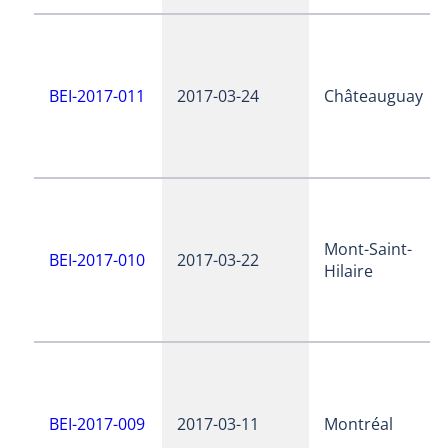
BEI-2017-011
2017-03-24
Châteauguay
Mont-Saint-
BEI-2017-010
2017-03-22
Hilaire
BEI-2017-009
2017-03-11
Montréal