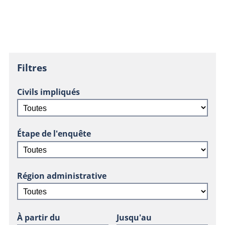
Filtres
Civils impliqués
Étape de l'enquête
Région administrative
À partir du
Jusqu'au