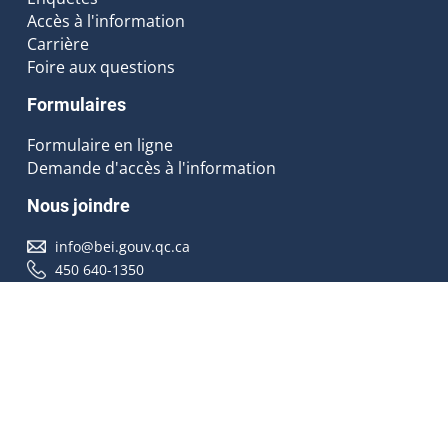
Accès à l'information
Carrière
Foire aux questions
Formulaires
Formulaire en ligne
Demande d'accès à l'information
Nous joindre
info@bei.gouv.qc.ca
450 640-1350
Nous suivre