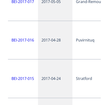
BEI-2017-017
2017-05-05
Grand-Remous
BEI-2017-016
2017-04-28
Puvirnituq
BEI-2017-015
2017-04-24
Stratford