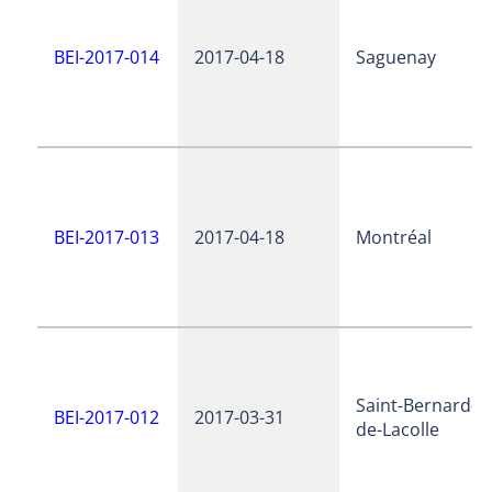
BEI-2017-014
2017-04-18
Saguenay
BEI-2017-013
2017-04-18
Montréal
Saint-Bernard-
BEI-2017-012
2017-03-31
de-Lacolle