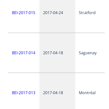
BEI-2017-015
2017-04-24
Stratford
BEI-2017-014
2017-04-18
Saguenay
BEI-2017-013
2017-04-18
Montréal