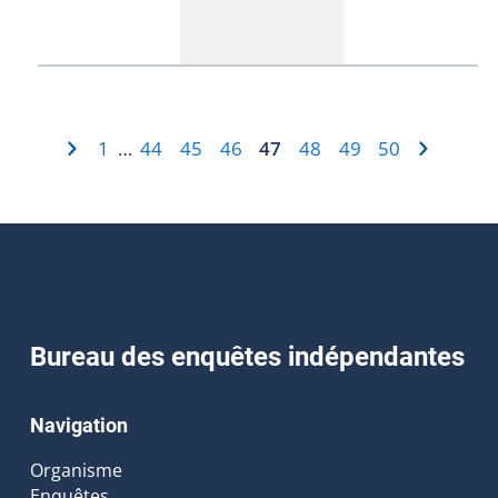
1
44
45
46
47
48
49
50
…
Bureau des enquêtes indépendantes
Navigation
Organisme
Enquêtes