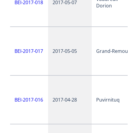
BEI-2017-018
2017-05-07
Dorion
BEI-2017-017
2017-05-05
Grand-Remous
BEI-2017-016
2017-04-28
Puvirnituq