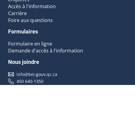
Accès à l'information
Carrière
Foire aux questions
Formulaires
Formulaire en ligne
Demande d'accès à l'information
Nous joindre
info@bei.gouv.qc.ca
450 640-1350
Nous suivre