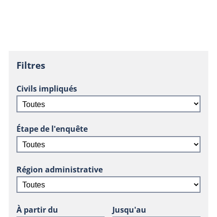
Filtres
Civils impliqués
Étape de l'enquête
Région administrative
À partir du
Jusqu'au