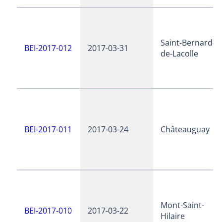
Saint-Bernard-
BEI-2017-012
2017-03-31
de-Lacolle
BEI-2017-011
2017-03-24
Châteauguay
Mont-Saint-
BEI-2017-010
2017-03-22
Hilaire