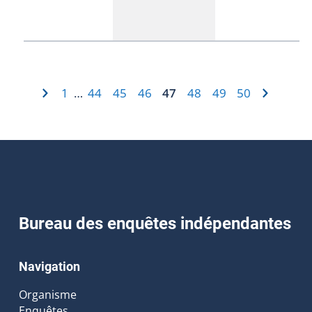
1
44
45
46
47
48
49
50
…
Bureau des enquêtes indépendantes
Navigation
Organisme
Enquêtes