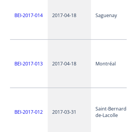
BEI-2017-014
2017-04-18
Saguenay
BEI-2017-013
2017-04-18
Montréal
Saint-Bernard-
BEI-2017-012
2017-03-31
de-Lacolle