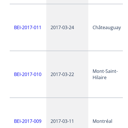
BEI-2017-011
2017-03-24
Châteauguay
Mont-Saint-
BEI-2017-010
2017-03-22
Hilaire
BEI-2017-009
2017-03-11
Montréal