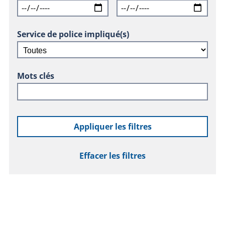
Service de police impliqué(s)
Mots clés
Appliquer les filtres
Effacer les filtres