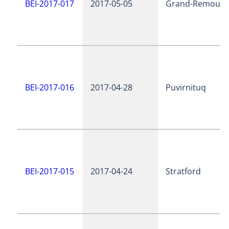
BEI-2017-017
2017-05-05
Grand-Remous
BEI-2017-016
2017-04-28
Puvirnituq
BEI-2017-015
2017-04-24
Stratford