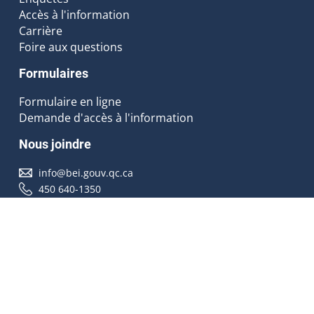
Accès à l'information
Carrière
Foire aux questions
Formulaires
Formulaire en ligne
Demande d'accès à l'information
Nous joindre
info@bei.gouv.qc.ca
450 640-1350
Nous suivre