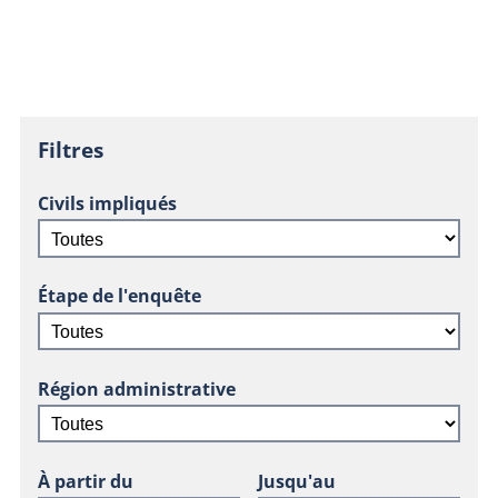
Filtres
Civils impliqués
Étape de l'enquête
Région administrative
À partir du
Jusqu'au