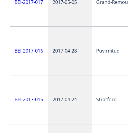
BEI-2017-017
2017-05-05
Grand-Remous
BEI-2017-016
2017-04-28
Puvirnituq
BEI-2017-015
2017-04-24
Stratford