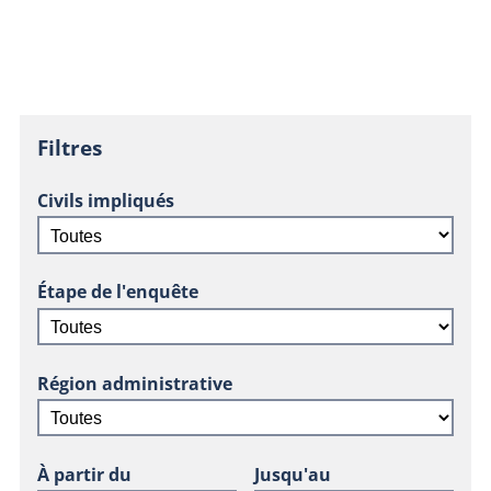
Filtres
Civils impliqués
Étape de l'enquête
Région administrative
À partir du
Jusqu'au