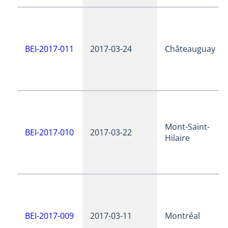
BEI-2017-011
2017-03-24
Châteauguay
Mont-Saint-
BEI-2017-010
2017-03-22
Hilaire
BEI-2017-009
2017-03-11
Montréal