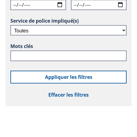
Service de police impliqué(s)
Mots clés
Appliquer les filtres
Effacer les filtres