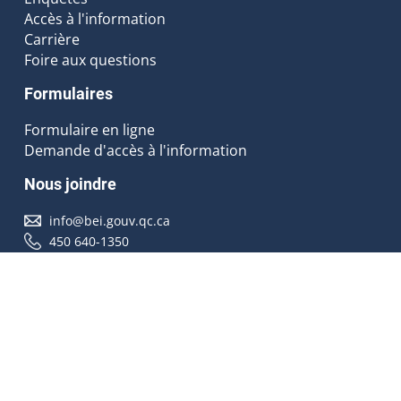
Accès à l'information
Carrière
Foire aux questions
Formulaires
Formulaire en ligne
Demande d'accès à l'information
Nous joindre
info@bei.gouv.qc.ca
450 640-1350
Nous suivre