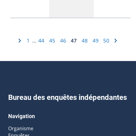
1
44
45
46
47
48
49
50
…
Bureau des enquêtes indépendantes
Navigation
Organisme
Enquêtes