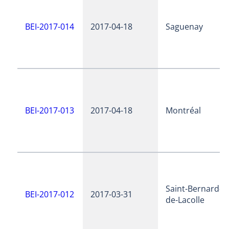
BEI-2017-014
2017-04-18
Saguenay
BEI-2017-013
2017-04-18
Montréal
Saint-Bernard-
BEI-2017-012
2017-03-31
de-Lacolle