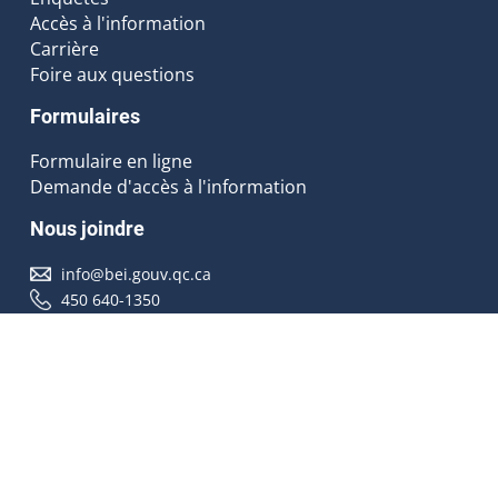
Accès à l'information
Carrière
Foire aux questions
Formulaires
Formulaire en ligne
Demande d'accès à l'information
Nous joindre
info@bei.gouv.qc.ca
450 640-1350
Nous suivre