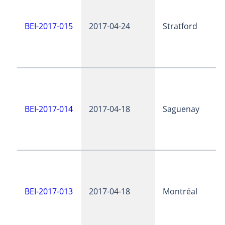
BEI-2017-015
2017-04-24
Stratford
BEI-2017-014
2017-04-18
Saguenay
BEI-2017-013
2017-04-18
Montréal