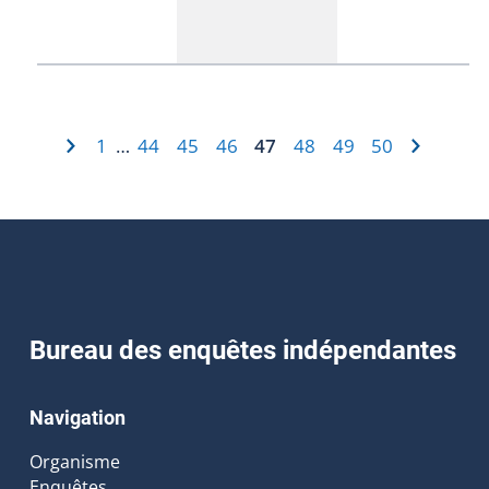
1
44
45
46
47
48
49
50
…
Bureau des enquêtes indépendantes
Navigation
Organisme
Enquêtes