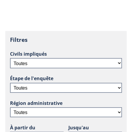
Filtres
Civils impliqués
Étape de l'enquête
Région administrative
À partir du
Jusqu'au