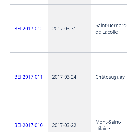
Saint-Bernard-
BEI-2017-012
2017-03-31
de-Lacolle
BEI-2017-011
2017-03-24
Châteauguay
Mont-Saint-
BEI-2017-010
2017-03-22
Hilaire