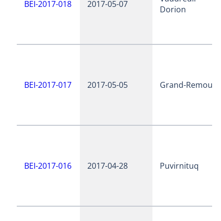
BEI-2017-018
2017-05-07
Dorion
BEI-2017-017
2017-05-05
Grand-Remous
BEI-2017-016
2017-04-28
Puvirnituq