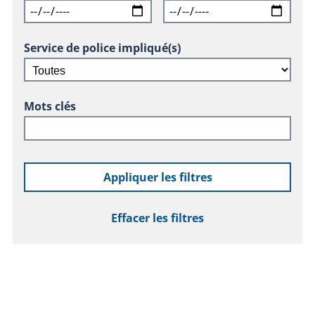
Service de police impliqué(s)
Mots clés
Appliquer les filtres
Effacer les filtres