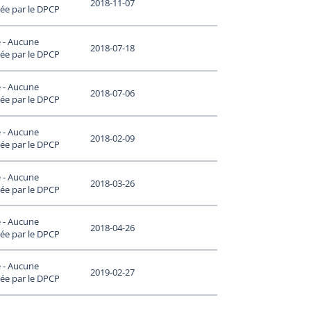
2018-11-07
ée par le DPCP
 - Aucune
2018-07-18
ée par le DPCP
 - Aucune
2018-07-06
ée par le DPCP
 - Aucune
2018-02-09
ée par le DPCP
 - Aucune
2018-03-26
ée par le DPCP
 - Aucune
2018-04-26
ée par le DPCP
 - Aucune
2019-02-27
ée par le DPCP