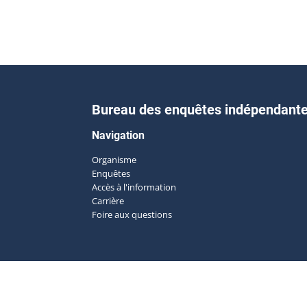
Bureau des enquêtes indépendant
Navigation
Organisme
Enquêtes
Accès à l'information
Carrière
Foire aux questions