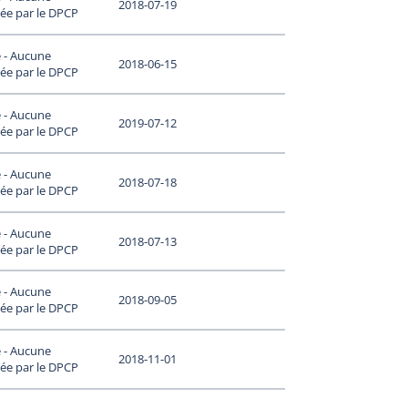
2018-07-19
ée par le DPCP
 - Aucune
2018-06-15
ée par le DPCP
 - Aucune
2019-07-12
ée par le DPCP
 - Aucune
2018-07-18
ée par le DPCP
 - Aucune
2018-07-13
ée par le DPCP
 - Aucune
2018-09-05
ée par le DPCP
 - Aucune
2018-11-01
ée par le DPCP