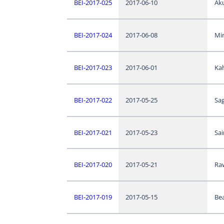
BEI-2017-025
2017-06-10
Aku
BEI-2017-024
2017-06-08
Mi
BEI-2017-023
2017-06-01
Ka
BEI-2017-022
2017-05-25
Sa
BEI-2017-021
2017-05-23
Sai
BEI-2017-020
2017-05-21
Ra
BEI-2017-019
2017-05-15
Bea