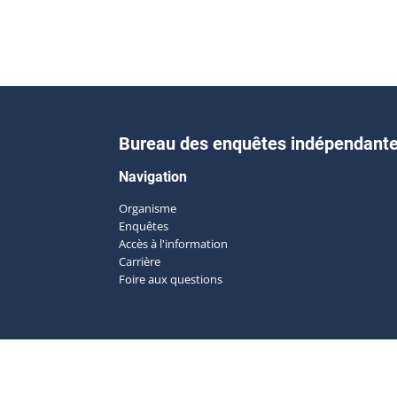
Bureau des enquêtes indépendant
Navigation
Organisme
Enquêtes
Accès à l'information
Carrière
Foire aux questions