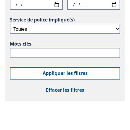
Service de police impliqué(s)
Mots clés
Appliquer les filtres
Effacer les filtres