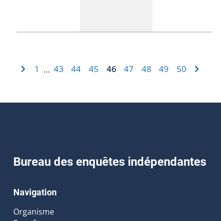
1
43
44
45
46
47
48
49
50
…
Bureau des enquêtes indépendantes
Navigation
Organisme