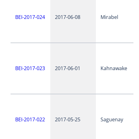
BEI-2017-024
2017-06-08
Mirabel
BEI-2017-023
2017-06-01
Kahnawake
BEI-2017-022
2017-05-25
Saguenay