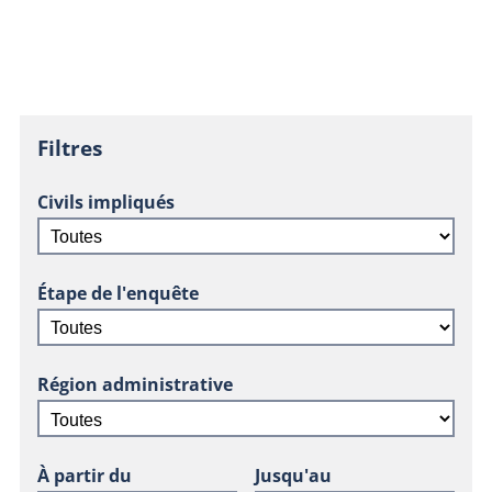
Filtres
Civils impliqués
Étape de l'enquête
Région administrative
À partir du
Jusqu'au