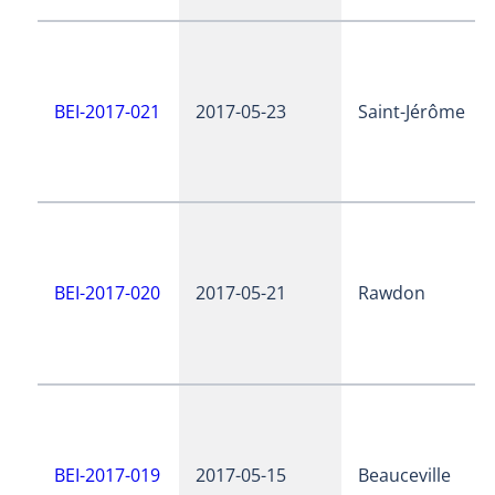
BEI-2017-021
2017-05-23
Saint-Jérôme
BEI-2017-020
2017-05-21
Rawdon
BEI-2017-019
2017-05-15
Beauceville