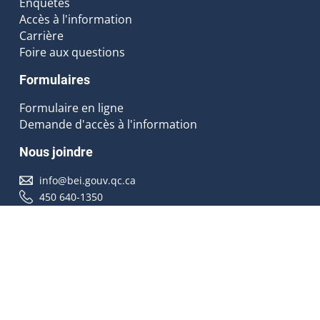
Enquêtes
Accès à l'information
Carrière
Foire aux questions
Formulaires
Formulaire en ligne
Demande d'accès à l'information
Nous joindre
info@bei.gouv.qc.ca
450 640-1350
Nous suivre