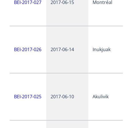
BEI-2017-027
2017-06-15
Montréal
BEI-2017-026
2017-06-14
Inukjuak
BEI-2017-025
2017-06-10
Akulivik