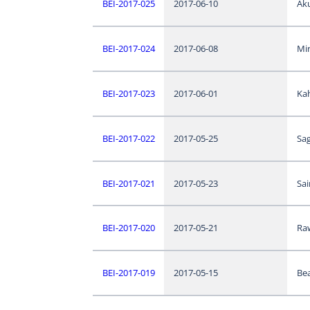
BEI-2017-025
2017-06-10
Aku
BEI-2017-024
2017-06-08
Mi
BEI-2017-023
2017-06-01
Ka
BEI-2017-022
2017-05-25
Sa
BEI-2017-021
2017-05-23
Sai
BEI-2017-020
2017-05-21
Ra
BEI-2017-019
2017-05-15
Bea