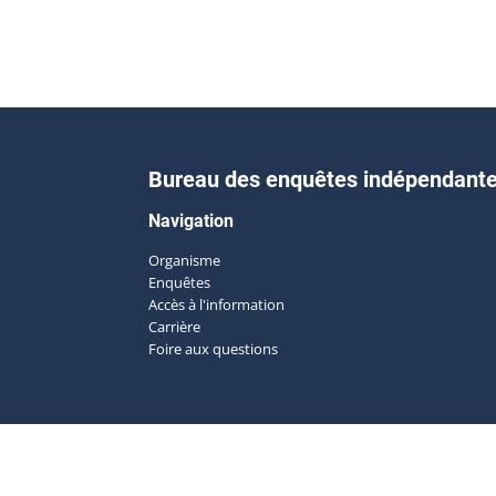
Bureau des enquêtes indépendant
Navigation
Organisme
Enquêtes
Accès à l'information
Carrière
Foire aux questions