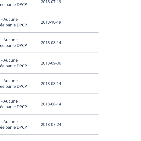
2018-07-19
ée par le DPCP
 - Aucune
2018-10-19
ée par le DPCP
 - Aucune
2018-08-14
ée par le DPCP
 - Aucune
2018-09-06
ée par le DPCP
 - Aucune
2018-08-14
ée par le DPCP
 - Aucune
2018-08-14
ée par le DPCP
 - Aucune
2018-07-24
ée par le DPCP