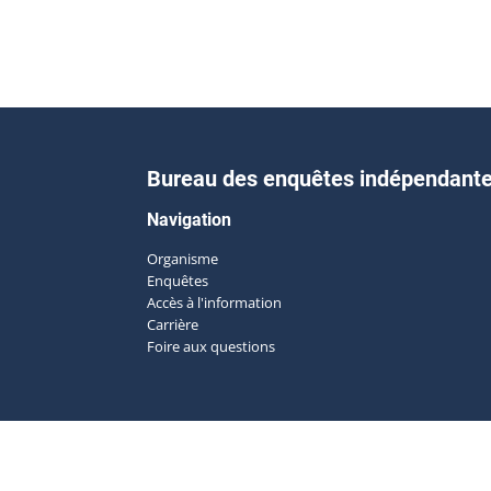
Bureau des enquêtes indépendant
Navigation
Organisme
Enquêtes
Accès à l'information
Carrière
Foire aux questions