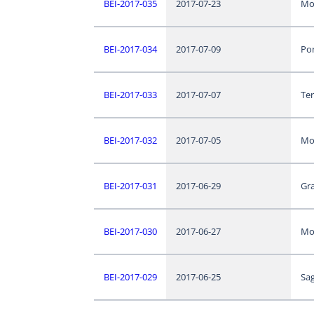
BEI-2017-035
2017-07-23
Mo
BEI-2017-034
2017-07-09
Po
BEI-2017-033
2017-07-07
Te
BEI-2017-032
2017-07-05
Mo
BEI-2017-031
2017-06-29
Gr
BEI-2017-030
2017-06-27
Mo
BEI-2017-029
2017-06-25
Sa