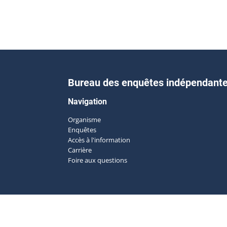
Bureau des enquêtes indépendant
Navigation
Organisme
Enquêtes
Accès à l'information
Carrière
Foire aux questions