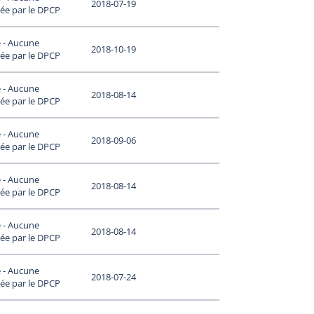
2018-07-19
ée par le DPCP
 - Aucune
2018-10-19
ée par le DPCP
 - Aucune
2018-08-14
ée par le DPCP
 - Aucune
2018-09-06
ée par le DPCP
 - Aucune
2018-08-14
ée par le DPCP
 - Aucune
2018-08-14
ée par le DPCP
 - Aucune
2018-07-24
ée par le DPCP