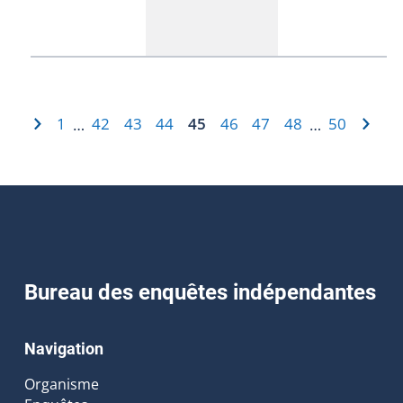
1
42
43
44
45
46
47
48
50
…
…
Bureau des enquêtes indépendantes
Navigation
Organisme