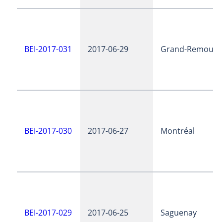
BEI-2017-031
2017-06-29
Grand-Remous
BEI-2017-030
2017-06-27
Montréal
BEI-2017-029
2017-06-25
Saguenay