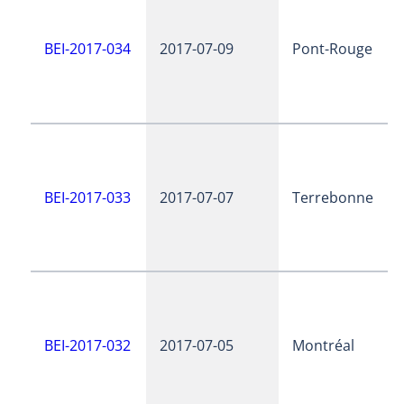
BEI-2017-034
2017-07-09
Pont-Rouge
BEI-2017-033
2017-07-07
Terrebonne
BEI-2017-032
2017-07-05
Montréal