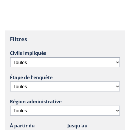
Filtres
Civils impliqués
Étape de l'enquête
Région administrative
À partir du
Jusqu'au