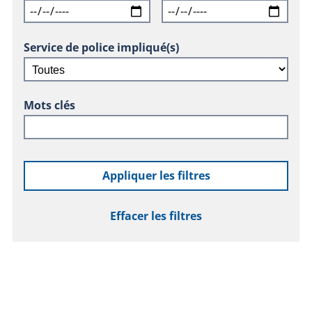
Service de police impliqué(s)
Mots clés
Appliquer les filtres
Effacer les filtres