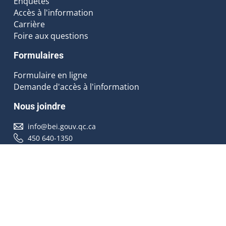
Enquêtes
Accès à l'information
Carrière
Foire aux questions
Formulaires
Formulaire en ligne
Demande d'accès à l'information
Nous joindre
info@bei.gouv.qc.ca
450 640-1350
Nous suivre