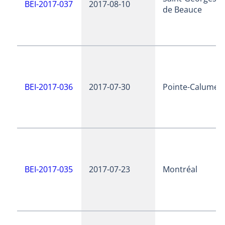
BEI-2017-037
2017-08-10
de Beauce
BEI-2017-036
2017-07-30
Pointe-Calumet
BEI-2017-035
2017-07-23
Montréal