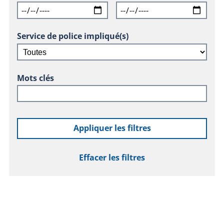
Service de police impliqué(s)
Mots clés
Appliquer les filtres
Effacer les filtres