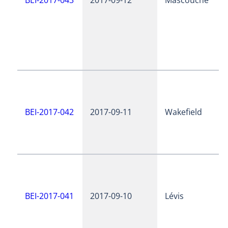
BEI-2017-042
2017-09-11
Wakefield
BEI-2017-041
2017-09-10
Lévis