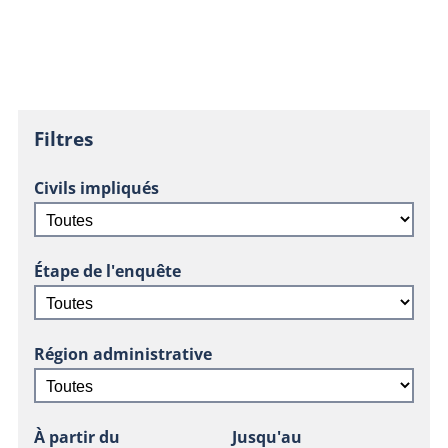
Filtres
Civils impliqués
Étape de l'enquête
Région administrative
À partir du
Jusqu'au