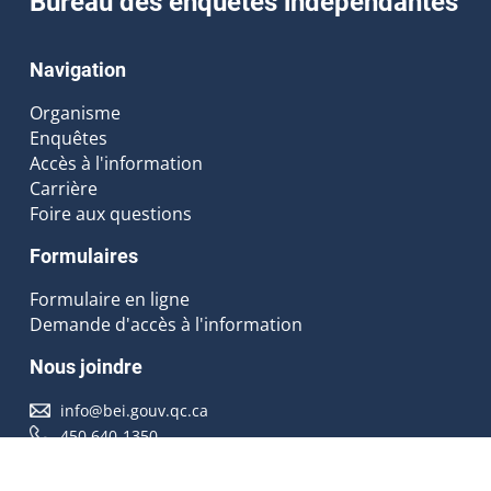
Bureau des enquêtes indépendantes
Navigation
Organisme
Enquêtes
Accès à l'information
Carrière
Foire aux questions
Formulaires
Formulaire en ligne
Demande d'accès à l'information
Nous joindre
info@bei.gouv.qc.ca
450 640-1350
Nous suivre