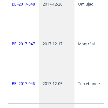
BEI-2017-048
2017-12-28
Umiujaq
BEI-2017-047
2017-12-17
Montréal
BEI-2017-046
2017-12-05
Terrebonne