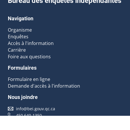
Bureau des enquêtes indépendantes
Navigation
Organisme
Enquêtes
Accès à l'information
Carrière
Foire aux questions
Formulaires
Formulaire en ligne
Demande d'accès à l'information
Nous joindre
info@bei.gouv.qc.ca
450 640-1350
Nous suivre