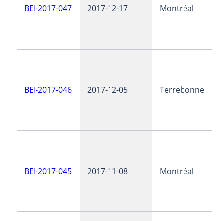
BEI-2017-047
2017-12-17
Montréal
BEI-2017-046
2017-12-05
Terrebonne
BEI-2017-045
2017-11-08
Montréal