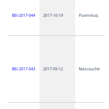
BEI-2017-044
2017-10-19
Puvirnituq
BEI-2017-043
2017-09-12
Mascouche