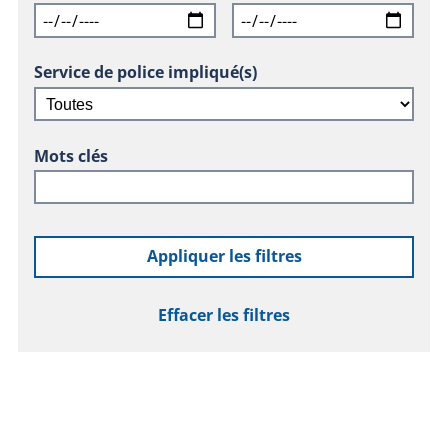
Service de police impliqué(s)
Mots clés
Appliquer les filtres
Effacer les filtres