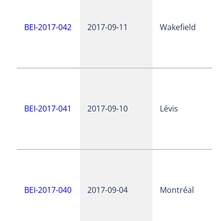
BEI-2017-042
2017-09-11
Wakefield
BEI-2017-041
2017-09-10
Lévis
BEI-2017-040
2017-09-04
Montréal