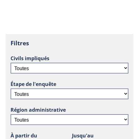
Filtres
Civils impliqués
Étape de l'enquête
Région administrative
À partir du
Jusqu'au