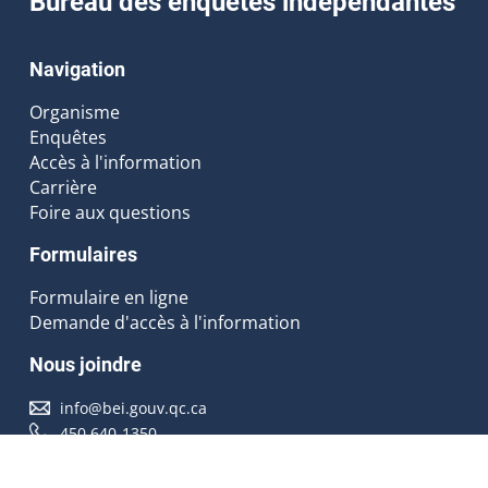
Bureau des enquêtes indépendantes
Navigation
Organisme
Enquêtes
Accès à l'information
Carrière
Foire aux questions
Formulaires
Formulaire en ligne
Demande d'accès à l'information
Nous joindre
info@bei.gouv.qc.ca
450 640-1350
Nous suivre