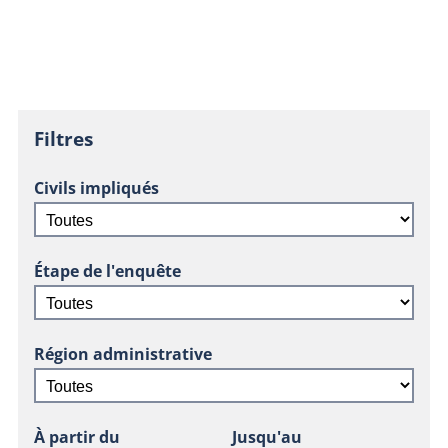
Filtres
Civils impliqués
Étape de l'enquête
Région administrative
À partir du
Jusqu'au