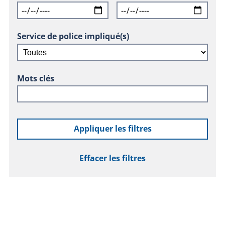
Service de police impliqué(s)
Mots clés
Appliquer les filtres
Effacer les filtres