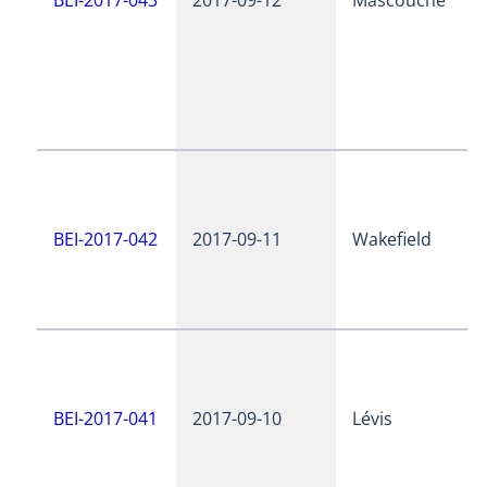
BEI-2017-042
2017-09-11
Wakefield
BEI-2017-041
2017-09-10
Lévis