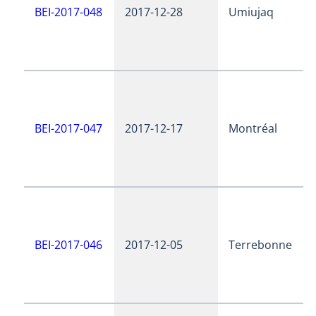
BEI-2017-048
2017-12-28
Umiujaq
BEI-2017-047
2017-12-17
Montréal
BEI-2017-046
2017-12-05
Terrebonne