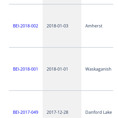
BEI-2018-002
2018-01-03
Amherst
BEI-2018-001
2018-01-01
Waskaganish
BEI-2017-049
2017-12-28
Danford Lake