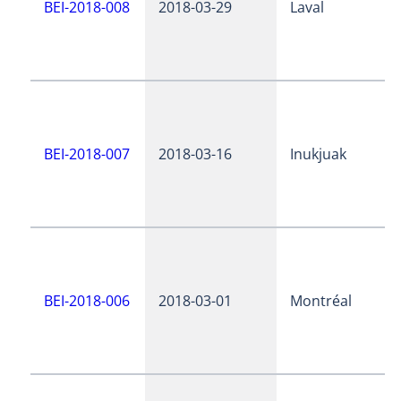
BEI-2018-008
2018-03-29
Laval
BEI-2018-007
2018-03-16
Inukjuak
BEI-2018-006
2018-03-01
Montréal