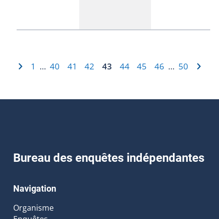
1
40
41
42
43
44
45
46
50
…
…
Bureau des enquêtes indépendantes
Navigation
Organisme
Enquêtes