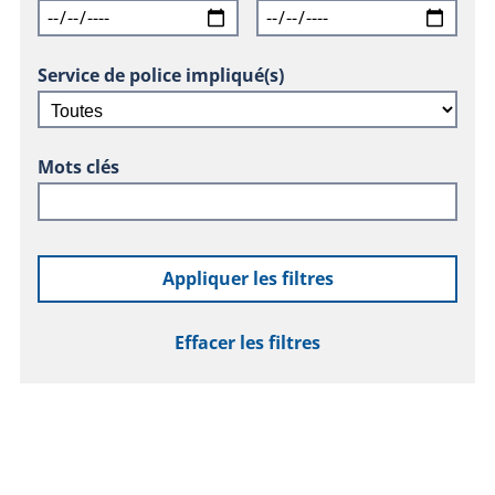
Service de police impliqué(s)
Mots clés
Appliquer les filtres
Effacer les filtres