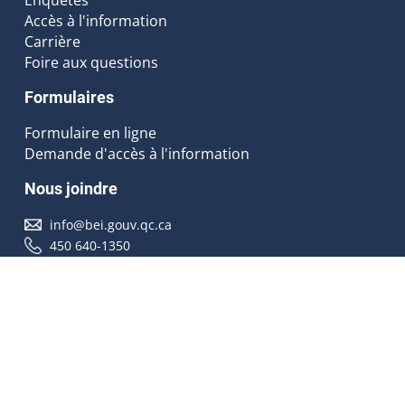
Accès à l'information
Carrière
Foire aux questions
Formulaires
Formulaire en ligne
Demande d'accès à l'information
Nous joindre
info@bei.gouv.qc.ca
450 640-1350
Nous suivre