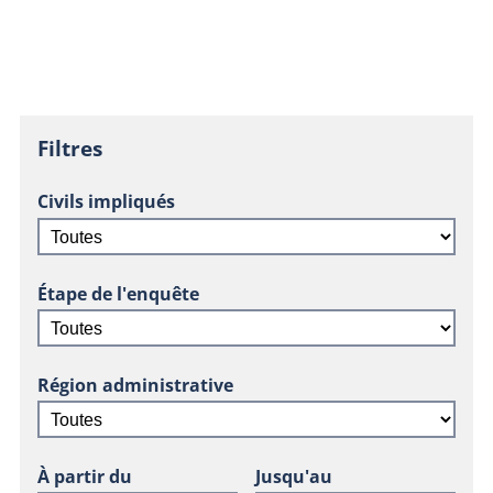
Filtres
Civils impliqués
Étape de l'enquête
Région administrative
À partir du
Jusqu'au