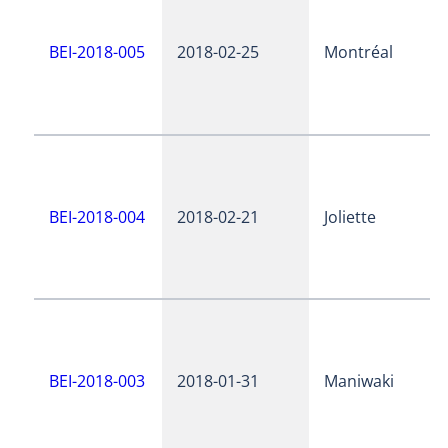
BEI-2018-005
2018-02-25
Montréal
BEI-2018-004
2018-02-21
Joliette
BEI-2018-003
2018-01-31
Maniwaki