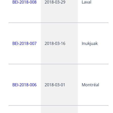
BEI-2018-008
2018-03-29
Laval
BEI-2018-007
2018-03-16
Inukjuak
BEI-2018-006
2018-03-01
Montréal