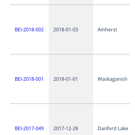
BEI-2018-002
2018-01-03
Amherst
BEI-2018-001
2018-01-01
Waskaganish
BEI-2017-049
2017-12-28
Danford Lake