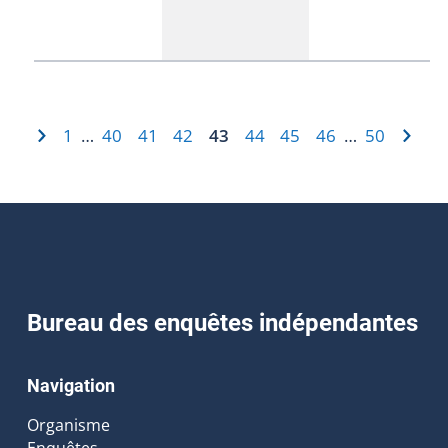
1
40
41
42
43
44
45
46
50
…
…
Bureau des enquêtes indépendantes
Navigation
Organisme
Enquêtes