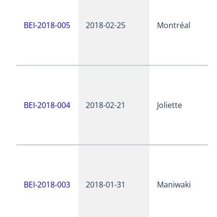
BEI-2018-005
2018-02-25
Montréal
BEI-2018-004
2018-02-21
Joliette
BEI-2018-003
2018-01-31
Maniwaki