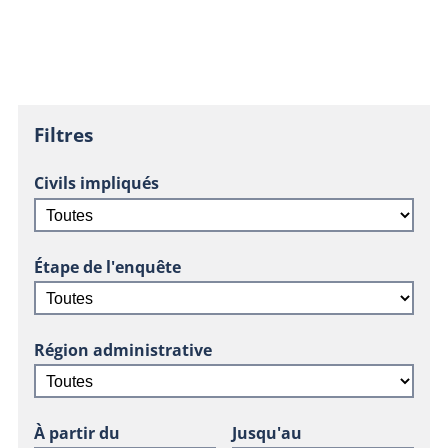
Filtres
Civils impliqués
Étape de l'enquête
Région administrative
À partir du
Jusqu'au