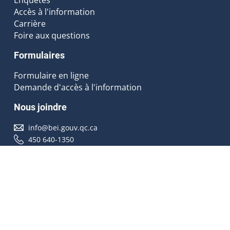
Accès à l'information
Carrière
Foire aux questions
Formulaires
Formulaire en ligne
Demande d'accès à l'information
Nous joindre
info@bei.gouv.qc.ca
450 640-1350
Nous suivre