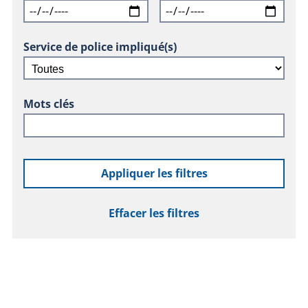
Service de police impliqué(s)
Mots clés
Appliquer les filtres
Effacer les filtres