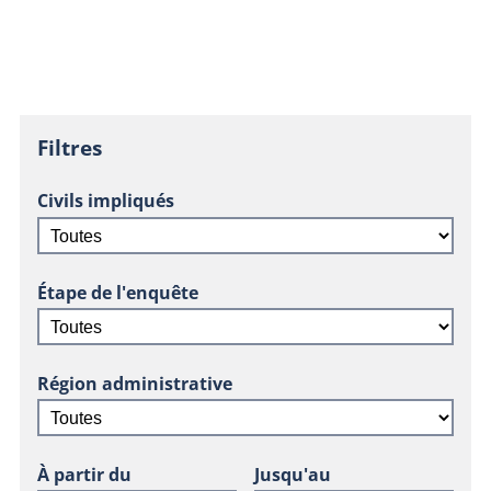
Filtres
Civils impliqués
Étape de l'enquête
Région administrative
À partir du
Jusqu'au