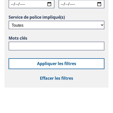
Service de police impliqué(s)
Mots clés
Appliquer les filtres
Effacer les filtres