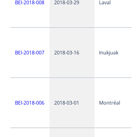
BEI-2018-008
2018-03-29
Laval
BEI-2018-007
2018-03-16
Inukjuak
BEI-2018-006
2018-03-01
Montréal