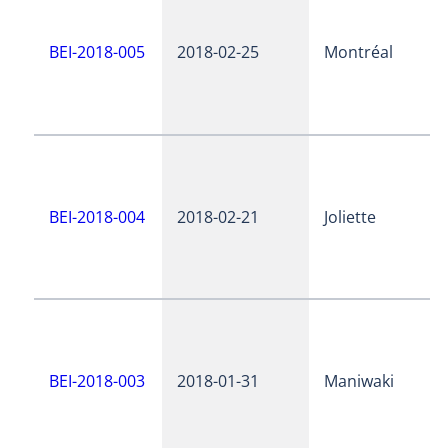
BEI-2018-005
2018-02-25
Montréal
BEI-2018-004
2018-02-21
Joliette
BEI-2018-003
2018-01-31
Maniwaki