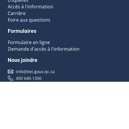
Accès à l'information
Carrière
Foire aux questions
Formulaires
Formulaire en ligne
Demande d'accès à l'information
Nous joindre
info@bei.gouv.qc.ca
450 640-1350
Nous suivre