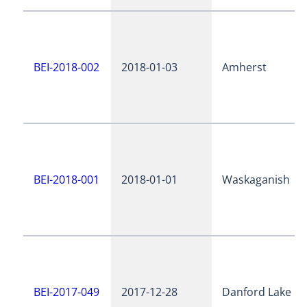
BEI-2018-002
2018-01-03
Amherst
BEI-2018-001
2018-01-01
Waskaganish
BEI-2017-049
2017-12-28
Danford Lake