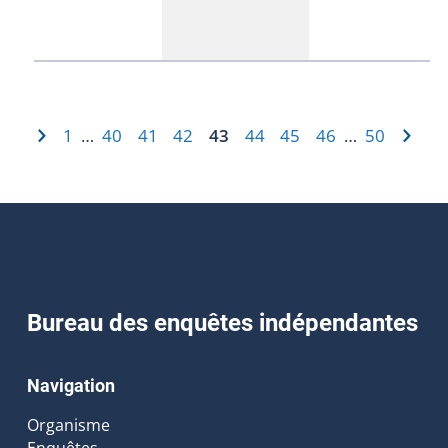
1
40
41
42
43
44
45
46
50
…
…
Bureau des enquêtes indépendantes
Navigation
Organisme
Enquêtes