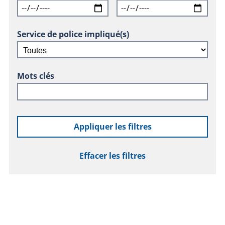
Service de police impliqué(s)
Mots clés
Appliquer les filtres
Effacer les filtres