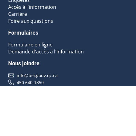
Accès à l'information
Carrière
Foire aux questions
Formulaires
Formulaire en ligne
Demande d'accès à l'information
Nous joindre
info@bei.gouv.qc.ca
450 640-1350
Nous suivre