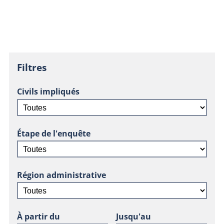
Filtres
Civils impliqués
Étape de l'enquête
Région administrative
À partir du
Jusqu'au