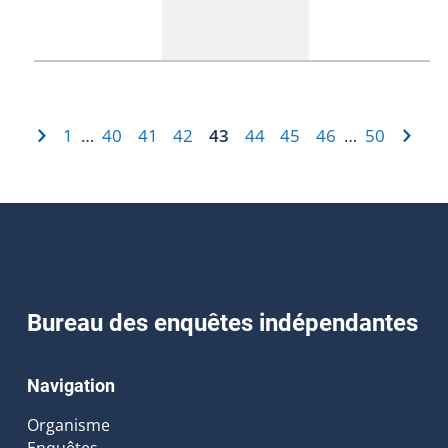
1
40
41
42
43
44
45
46
50
…
…
Bureau des enquêtes indépendantes
Navigation
Organisme
Enquêtes