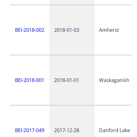
BEI-2018-002
2018-01-03
Amherst
BEI-2018-001
2018-01-01
Waskaganish
BEI-2017-049
2017-12-28
Danford Lake