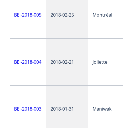
BEI-2018-005
2018-02-25
Montréal
BEI-2018-004
2018-02-21
Joliette
BEI-2018-003
2018-01-31
Maniwaki