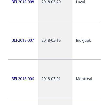
BEI-2018-008
2018-03-29
Laval
BEI-2018-007
2018-03-16
Inukjuak
BEI-2018-006
2018-03-01
Montréal