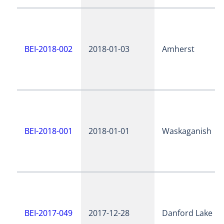
BEI-2018-002
2018-01-03
Amherst
BEI-2018-001
2018-01-01
Waskaganish
BEI-2017-049
2017-12-28
Danford Lake