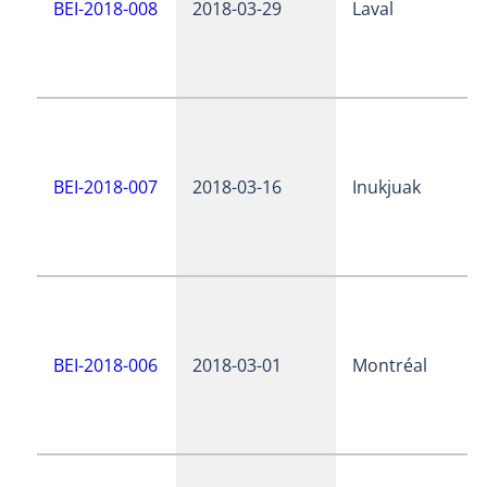
BEI-2018-008
2018-03-29
Laval
BEI-2018-007
2018-03-16
Inukjuak
BEI-2018-006
2018-03-01
Montréal