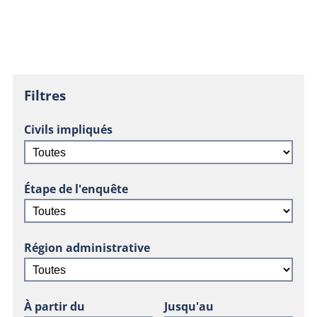
Filtres
Civils impliqués
Étape de l'enquête
Région administrative
À partir du
Jusqu'au