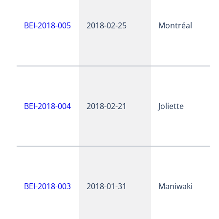
BEI-2018-005
2018-02-25
Montréal
BEI-2018-004
2018-02-21
Joliette
BEI-2018-003
2018-01-31
Maniwaki