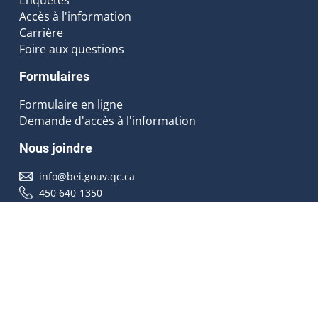
Accès à l'information
Carrière
Foire aux questions
Formulaires
Formulaire en ligne
Demande d'accès à l'information
Nous joindre
info@bei.gouv.qc.ca
450 640-1350
Nous suivre