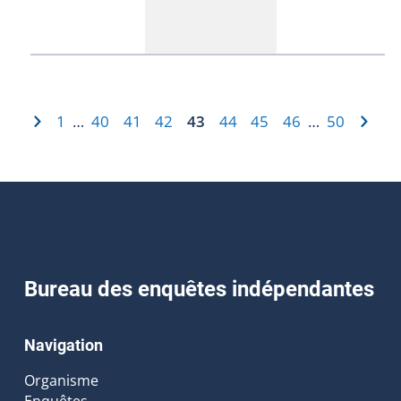
1
40
41
42
43
44
45
46
50
…
…
Bureau des enquêtes indépendantes
Navigation
Organisme
Enquêtes