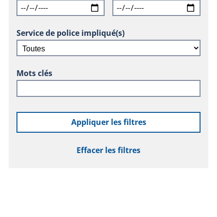
Service de police impliqué(s)
Mots clés
Appliquer les filtres
Effacer les filtres