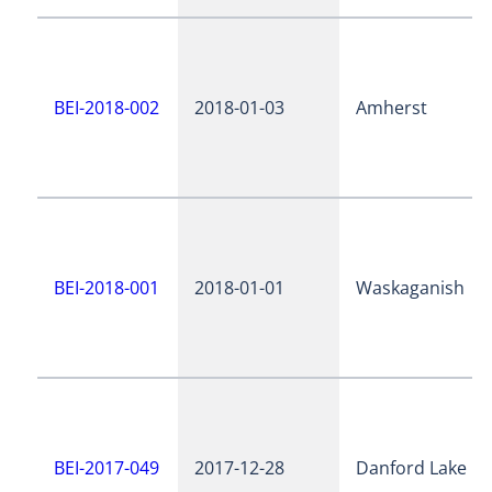
BEI-2018-002
2018-01-03
Amherst
BEI-2018-001
2018-01-01
Waskaganish
BEI-2017-049
2017-12-28
Danford Lake