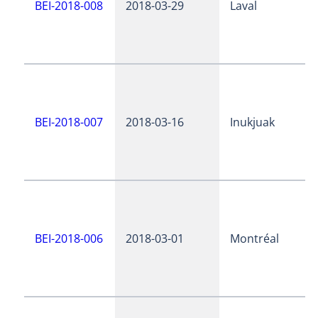
BEI-2018-008
2018-03-29
Laval
BEI-2018-007
2018-03-16
Inukjuak
BEI-2018-006
2018-03-01
Montréal