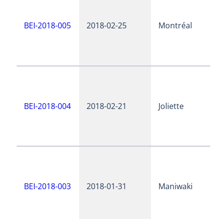
BEI-2018-005
2018-02-25
Montréal
BEI-2018-004
2018-02-21
Joliette
BEI-2018-003
2018-01-31
Maniwaki