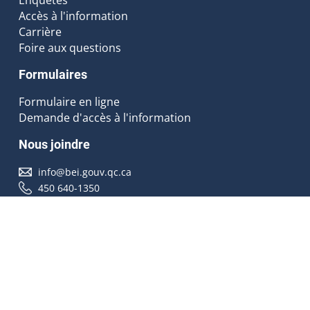
Accès à l'information
Carrière
Foire aux questions
Formulaires
Formulaire en ligne
Demande d'accès à l'information
Nous joindre
info@bei.gouv.qc.ca
450 640-1350
Nous suivre