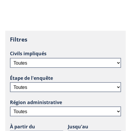
Filtres
Civils impliqués
Étape de l'enquête
Région administrative
À partir du
Jusqu'au