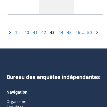
1
40
41
42
43
44
45
46
50
…
…
Bureau des enquêtes indépendantes
Navigation
Organisme
Enquêtes