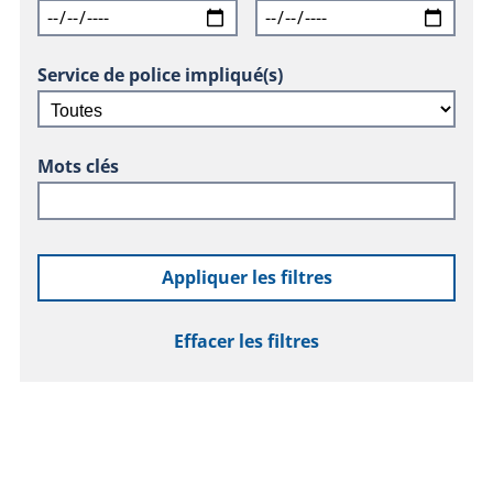
Service de police impliqué(s)
Mots clés
Appliquer les filtres
Effacer les filtres