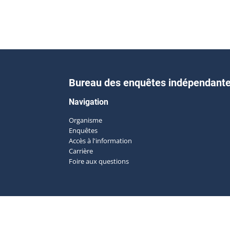
Bureau des enquêtes indépendant
Navigation
Organisme
Enquêtes
Accès à l'information
Carrière
Foire aux questions