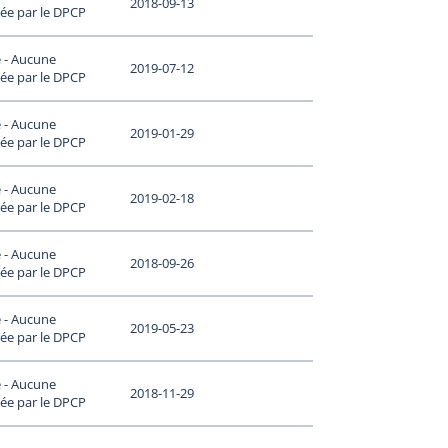
2018-09-13
ée par le DPCP
 - Aucune
2019-07-12
ée par le DPCP
 - Aucune
2019-01-29
ée par le DPCP
 - Aucune
2019-02-18
ée par le DPCP
 - Aucune
2018-09-26
ée par le DPCP
 - Aucune
2019-05-23
ée par le DPCP
 - Aucune
2018-11-29
ée par le DPCP