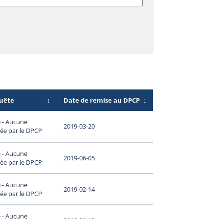
quête
↕
Date de remise au DPCP
↕
 - Aucune
2019-03-20
ée par le DPCP
 - Aucune
2019-06-05
ée par le DPCP
 - Aucune
2019-02-14
ée par le DPCP
 - Aucune