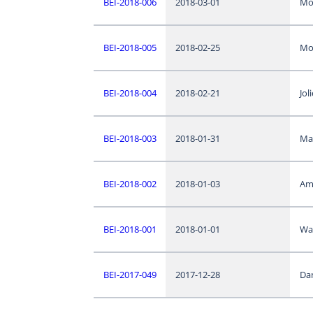
BEI-2018-006
2018-03-01
Mo
BEI-2018-005
2018-02-25
Mo
BEI-2018-004
2018-02-21
Jol
BEI-2018-003
2018-01-31
Ma
BEI-2018-002
2018-01-03
Am
BEI-2018-001
2018-01-01
Wa
BEI-2017-049
2017-12-28
Da