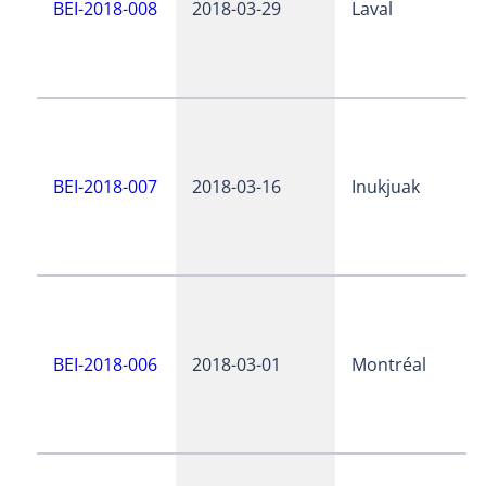
BEI-2018-008
2018-03-29
Laval
BEI-2018-007
2018-03-16
Inukjuak
BEI-2018-006
2018-03-01
Montréal