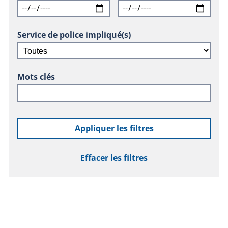
Service de police impliqué(s)
Mots clés
Appliquer les filtres
Effacer les filtres