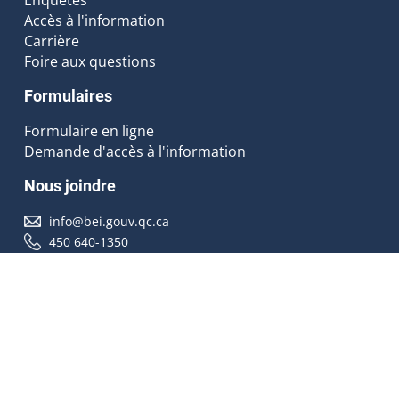
Accès à l'information
Carrière
Foire aux questions
Formulaires
Formulaire en ligne
Demande d'accès à l'information
Nous joindre
info@bei.gouv.qc.ca
450 640-1350
Nous suivre