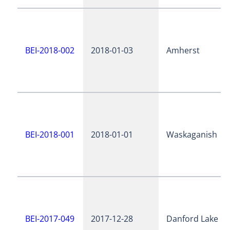
BEI-2018-002
2018-01-03
Amherst
BEI-2018-001
2018-01-01
Waskaganish
BEI-2017-049
2017-12-28
Danford Lake