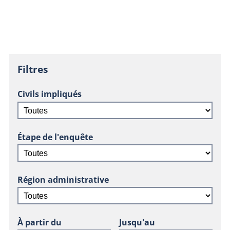
Filtres
Civils impliqués
Étape de l'enquête
Région administrative
À partir du
Jusqu'au