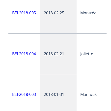
BEI-2018-005
2018-02-25
Montréal
BEI-2018-004
2018-02-21
Joliette
BEI-2018-003
2018-01-31
Maniwaki