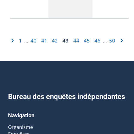
1
40
41
42
43
44
45
46
50
…
…
Bureau des enquêtes indépendantes
Navigation
Organisme
Enquêtes