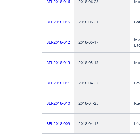
BEI-2018-016
2018-06-28
Mo
BEI-2018-015
2018-06-21
Ga
Mé
BEI-2018-012
2018-05-17
Lac
BEI-2018-013
2018-05-13
Mo
BEI-2018-011
2018-04-27
Lav
BEI-2018-010
2018-04-25
Ku
BEI-2018-009
2018-04-12
Lév