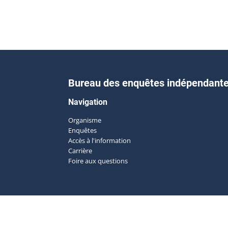
Bureau des enquêtes indépendant
Navigation
Organisme
Enquêtes
Accès à l'information
Carrière
Foire aux questions