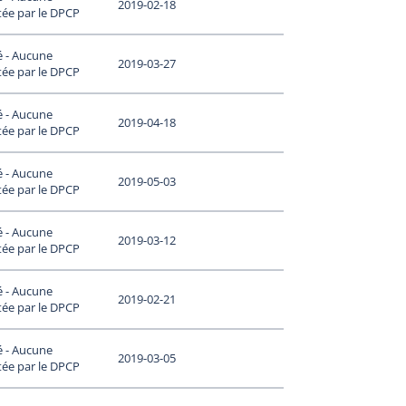
2019-02-18
tée par le DPCP
é - Aucune
2019-03-27
tée par le DPCP
é - Aucune
2019-04-18
tée par le DPCP
é - Aucune
2019-05-03
tée par le DPCP
é - Aucune
2019-03-12
tée par le DPCP
é - Aucune
2019-02-21
tée par le DPCP
é - Aucune
2019-03-05
tée par le DPCP