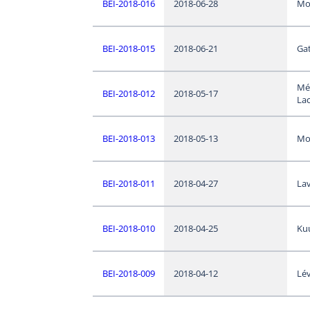
BEI-2018-016
2018-06-28
Mo
BEI-2018-015
2018-06-21
Ga
Mé
BEI-2018-012
2018-05-17
Lac
BEI-2018-013
2018-05-13
Mo
BEI-2018-011
2018-04-27
Lav
BEI-2018-010
2018-04-25
Ku
BEI-2018-009
2018-04-12
Lév