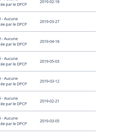
2019-02-18
tée par le DPCP
é - Aucune
2019-03-27
tée par le DPCP
é - Aucune
2019-04-18
tée par le DPCP
é - Aucune
2019-05-03
tée par le DPCP
é - Aucune
2019-03-12
tée par le DPCP
é - Aucune
2019-02-21
tée par le DPCP
é - Aucune
2019-03-05
tée par le DPCP