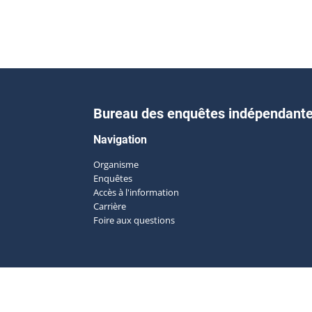
Bureau des enquêtes indépendant
Navigation
Organisme
Enquêtes
Accès à l'information
Carrière
Foire aux questions