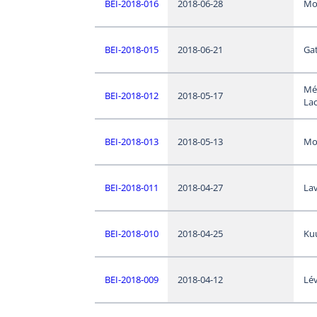
BEI-2018-016
2018-06-28
Mo
BEI-2018-015
2018-06-21
Ga
Mé
BEI-2018-012
2018-05-17
Lac
BEI-2018-013
2018-05-13
Mo
BEI-2018-011
2018-04-27
Lav
BEI-2018-010
2018-04-25
Ku
BEI-2018-009
2018-04-12
Lév