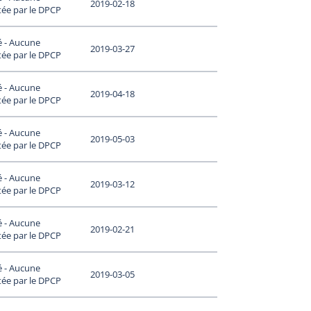
2019-02-18
tée par le DPCP
é - Aucune
2019-03-27
tée par le DPCP
é - Aucune
2019-04-18
tée par le DPCP
é - Aucune
2019-05-03
tée par le DPCP
é - Aucune
2019-03-12
tée par le DPCP
é - Aucune
2019-02-21
tée par le DPCP
é - Aucune
2019-03-05
tée par le DPCP