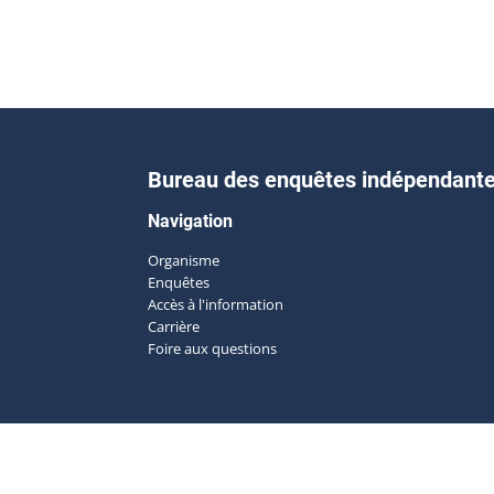
Bureau des enquêtes indépendant
Navigation
Organisme
Enquêtes
Accès à l'information
Carrière
Foire aux questions