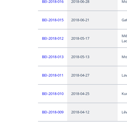
BEI-2018-016
2018-06-28
Mo
BEI-2018-015
2018-06-21
Ga
Mé
BEI-2018-012
2018-05-17
Lac
BEI-2018-013
2018-05-13
Mo
BEI-2018-011
2018-04-27
Lav
BEI-2018-010
2018-04-25
Ku
BEI-2018-009
2018-04-12
Lév