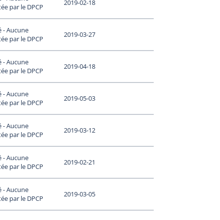
2019-02-18
tée par le DPCP
é - Aucune
2019-03-27
tée par le DPCP
é - Aucune
2019-04-18
tée par le DPCP
é - Aucune
2019-05-03
tée par le DPCP
é - Aucune
2019-03-12
tée par le DPCP
é - Aucune
2019-02-21
tée par le DPCP
é - Aucune
2019-03-05
tée par le DPCP