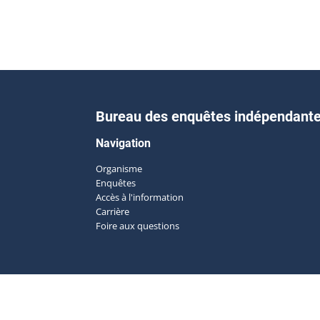
Bureau des enquêtes indépendant
Navigation
Organisme
Enquêtes
Accès à l'information
Carrière
Foire aux questions