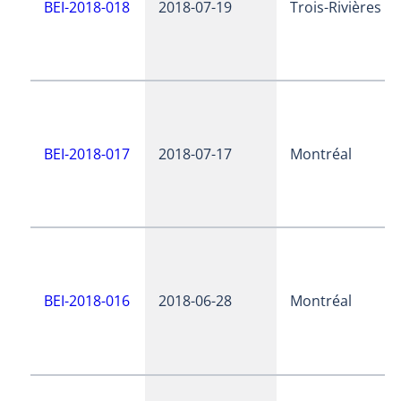
BEI-2018-018
2018-07-19
Trois-Rivières
BEI-2018-017
2018-07-17
Montréal
BEI-2018-016
2018-06-28
Montréal