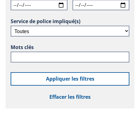
Service de police impliqué(s)
Mots clés
Appliquer les filtres
Effacer les filtres