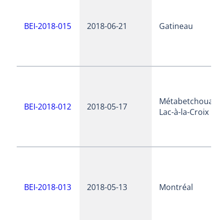
BEI-2018-015
2018-06-21
Gatineau
Métabetchouan
BEI-2018-012
2018-05-17
Lac-à-la-Croix
BEI-2018-013
2018-05-13
Montréal