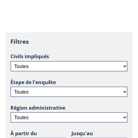
Filtres
Civils impliqués
Étape de l'enquête
Région administrative
À partir du
Jusqu'au