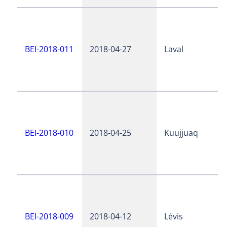
BEI-2018-011
2018-04-27
Laval
BEI-2018-010
2018-04-25
Kuujjuaq
BEI-2018-009
2018-04-12
Lévis