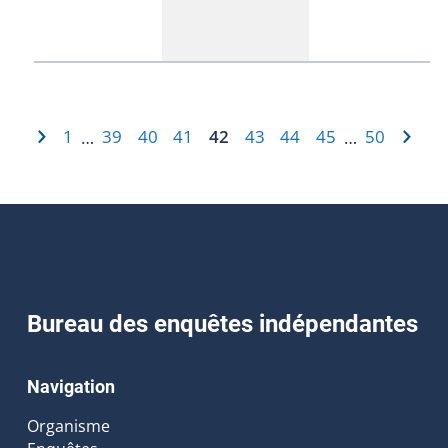
1
39
40
41
42
43
44
45
50
…
…
Bureau des enquêtes indépendantes
Navigation
Organisme