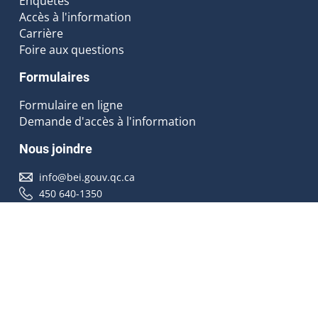
Enquêtes
Accès à l'information
Carrière
Foire aux questions
Formulaires
Formulaire en ligne
Demande d'accès à l'information
Nous joindre
info@bei.gouv.qc.ca
450 640-1350
Nous suivre