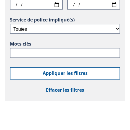
Service de police impliqué(s)
Mots clés
Appliquer les filtres
Effacer les filtres