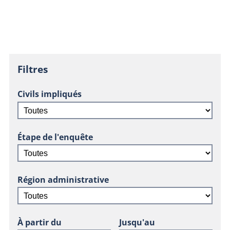
Filtres
Civils impliqués
Étape de l'enquête
Région administrative
À partir du
Jusqu'au