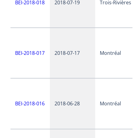
BEI-2018-018
2018-07-19
Trois-Rivières
BEI-2018-017
2018-07-17
Montréal
BEI-2018-016
2018-06-28
Montréal