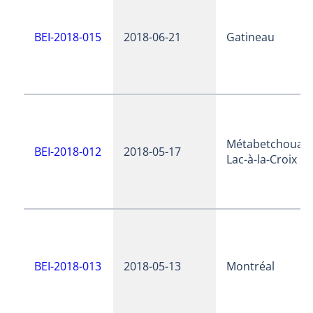
BEI-2018-015
2018-06-21
Gatineau
Métabetchouan
BEI-2018-012
2018-05-17
Lac-à-la-Croix
BEI-2018-013
2018-05-13
Montréal