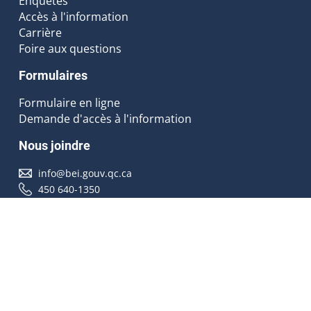
Enquêtes
Accès à l'information
Carrière
Foire aux questions
Formulaires
Formulaire en ligne
Demande d'accès à l'information
Nous joindre
info@bei.gouv.qc.ca
450 640-1350
Nous suivre