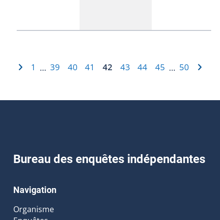
1
39
40
41
42
43
44
45
50
…
…
Bureau des enquêtes indépendantes
Navigation
Organisme