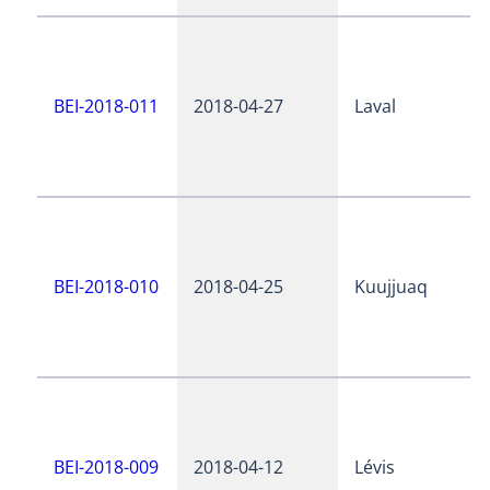
BEI-2018-011
2018-04-27
Laval
BEI-2018-010
2018-04-25
Kuujjuaq
BEI-2018-009
2018-04-12
Lévis