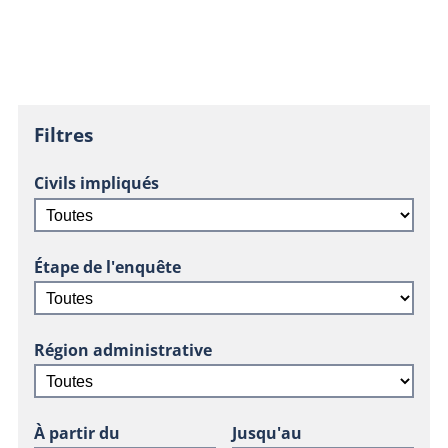
Filtres
Civils impliqués
Étape de l'enquête
Région administrative
À partir du
Jusqu'au