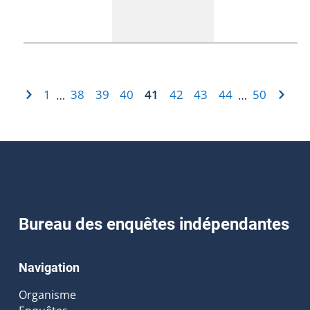
1
38
39
40
41
42
43
44
50
…
…
Bureau des enquêtes indépendantes
Navigation
Organisme