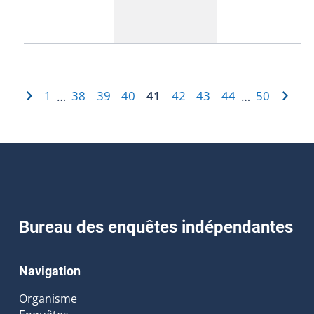
1
38
39
40
41
42
43
44
50
…
…
Bureau des enquêtes indépendantes
Navigation
Organisme