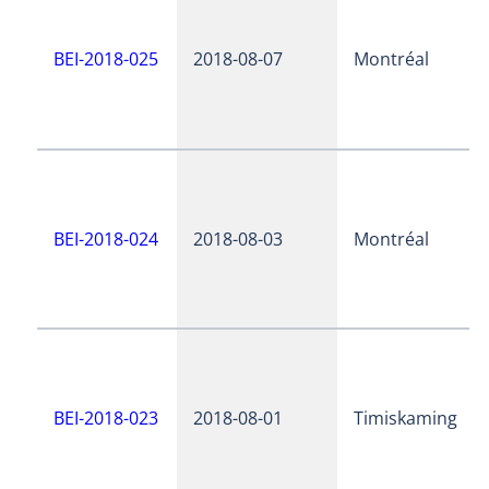
BEI-2018-025
2018-08-07
Montréal
BEI-2018-024
2018-08-03
Montréal
BEI-2018-023
2018-08-01
Timiskaming