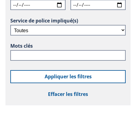
Service de police impliqué(s)
Mots clés
Appliquer les filtres
Effacer les filtres