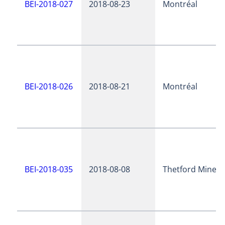
BEI-2018-027
2018-08-23
Montréal
BEI-2018-026
2018-08-21
Montréal
BEI-2018-035
2018-08-08
Thetford Mines