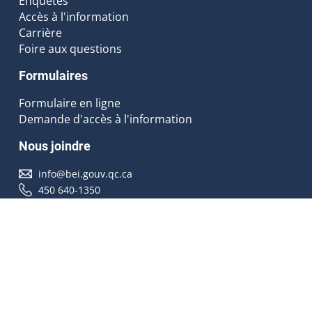
Enquêtes
Accès à l'information
Carrière
Foire aux questions
Formulaires
Formulaire en ligne
Demande d'accès à l'information
Nous joindre
info@bei.gouv.qc.ca
450 640-1350
Nous suivre