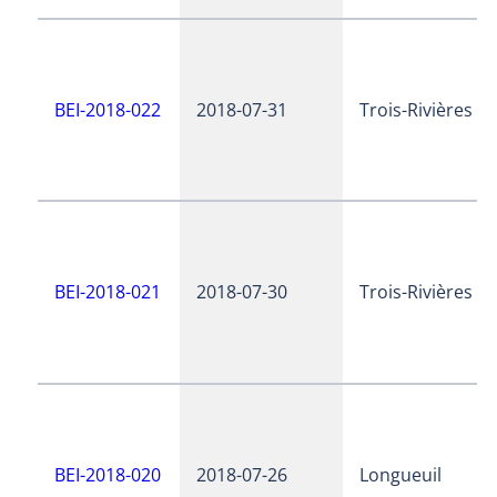
BEI-2018-022
2018-07-31
Trois-Rivières
BEI-2018-021
2018-07-30
Trois-Rivières
BEI-2018-020
2018-07-26
Longueuil