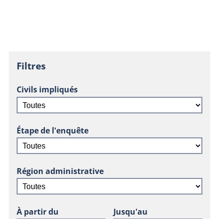
Filtres
Civils impliqués
Étape de l'enquête
Région administrative
À partir du
Jusqu'au